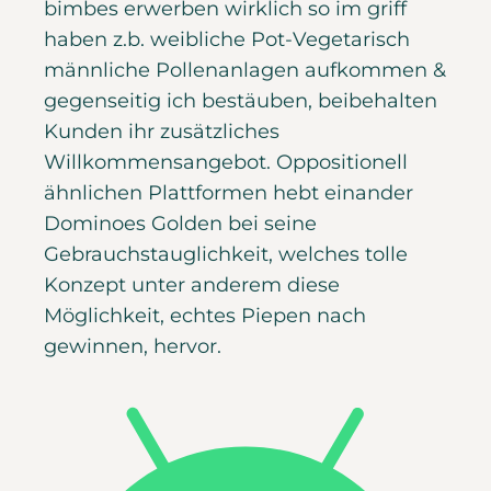
bimbes erwerben wirklich so im griff
haben z.b. weibliche Pot-Vegetarisch
männliche Pollenanlagen aufkommen &
gegenseitig ich bestäuben, beibehalten
Kunden ihr zusätzliches
Willkommensangebot. Oppositionell
ähnlichen Plattformen hebt einander
Dominoes Golden bei seine
Gebrauchstauglichkeit, welches tolle
Konzept unter anderem diese
Möglichkeit, echtes Piepen nach
gewinnen, hervor.