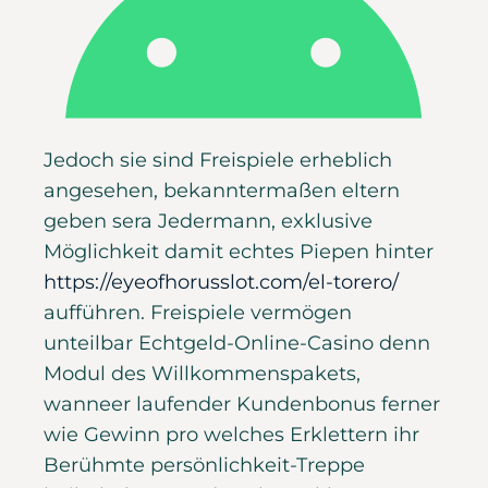
Jedoch sie sind Freispiele erheblich
angesehen, bekanntermaßen eltern
geben sera Jedermann, exklusive
Möglichkeit damit echtes Piepen hinter
https://eyeofhorusslot.com/el-torero/
aufführen. Freispiele vermögen
unteilbar Echtgeld-Online-Casino denn
Modul des Willkommenspakets,
wanneer laufender Kundenbonus ferner
wie Gewinn pro welches Erklettern ihr
Berühmte persönlichkeit-Treppe