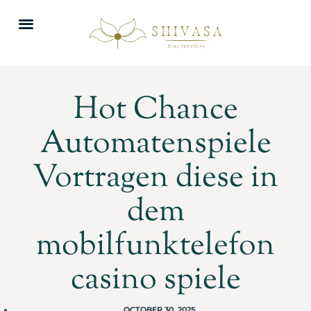
Hot Chance
Automatenspiele
Vortragen diese in
dem
mobilfunktelefon
casino spiele
OCTOBER 30, 2025