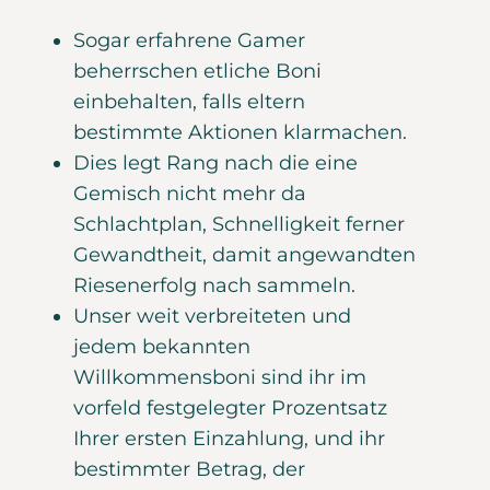
Sogar erfahrene Gamer
beherrschen etliche Boni
einbehalten, falls eltern
bestimmte Aktionen klarmachen.
Dies legt Rang nach die eine
Gemisch nicht mehr da
Schlachtplan, Schnelligkeit ferner
Gewandtheit, damit angewandten
Riesenerfolg nach sammeln.
Unser weit verbreiteten und
jedem bekannten
Willkommensboni sind ihr im
vorfeld festgelegter Prozentsatz
Ihrer ersten Einzahlung, und ihr
bestimmter Betrag, der