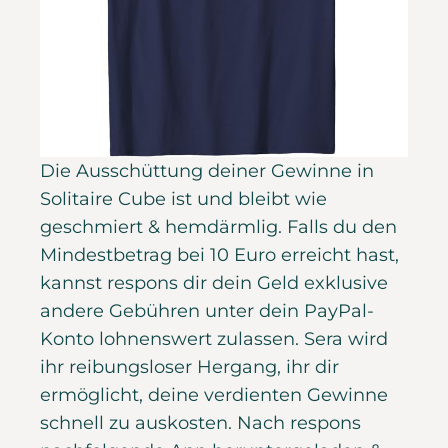
Die Ausschüttung deiner Gewinne in
Solitaire Cube ist und bleibt wie
geschmiert & hemdärmlig. Falls du den
Mindestbetrag bei 10 Euro erreicht hast,
kannst respons dir dein Geld exklusive
andere Gebühren unter dein PayPal-
Konto lohnenswert zulassen. Sera wird
ihr reibungsloser Hergang, ihr dir
ermöglicht, deine verdienten Gewinne
schnell zu auskosten. Nach respons