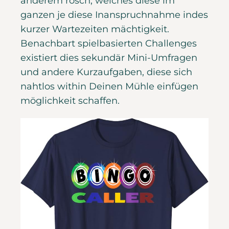
anderem rösch, welches diese im
ganzen je diese Inanspruchnahme indes
kurzer Wartezeiten mächtigkeit.
Benachbart spielbasierten Challenges
existiert dies sekundär Mini-Umfragen
und andere Kurzaufgaben, diese sich
nahtlos within Deinen Mühle einfügen
möglichkeit schaffen.