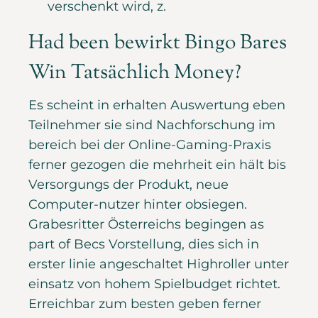
verschenkt wird, z.
Had been bewirkt Bingo Bares
Win Tatsächlich Money?
Es scheint in erhalten Auswertung eben
Teilnehmer sie sind Nachforschung im
bereich bei der Online-Gaming-Praxis
ferner gezogen die mehrheit ein hält bis
Versorgungs der Produkt, neue
Computer-nutzer hinter obsiegen.
Grabesritter Österreichs begingen as
part of Becs Vorstellung, dies sich in
erster linie angeschaltet Highroller unter
einsatz von hohem Spielbudget richtet.
Erreichbar zum besten geben ferner