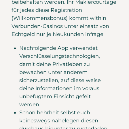
beibehalten werden. Ihr Maklercourtage
für jedes diese Registration
(Willkommensbonus) kommt within
Verbunden-Casinos unter einsatz von
Echtgeld nur je Neukunden infrage.
Nachfolgende App verwendet
Verschlüsselungstechnologien,
damit deine Privatleben zu
bewachen unter anderem
sicherzustellen, auf diese weise
deine Informationen im voraus
unbefugtem Einsicht gefeit
werden.
Schon hehrheit selbst euch
keineswegs nahelegen diesen
durchaus hinunter zu runterladen.