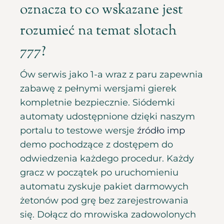
oznacza to co wskazane jest
rozumieć na temat slotach
777?
Ów serwis jako 1-a wraz z paru zapewnia
zabawę z pełnymi wersjami gierek
kompletnie bezpiecznie. Siódemki
automaty udostępnione dzięki naszym
portalu to testowe wersje
źródło imp
demo pochodzące z dostępem do
odwiedzenia każdego procedur. Każdy
gracz w początek po uruchomieniu
automatu zyskuje pakiet darmowych
żetonów pod grę bez zarejestrowania
się. Dołącz do mrowiska zadowolonych