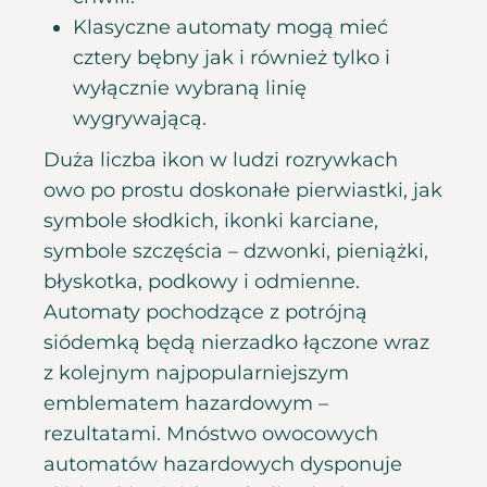
Klasyczne automaty mogą mieć
cztery bębny jak i również tylko i
wyłącznie wybraną linię
wygrywającą.
Duża liczba ikon w ludzi rozrywkach
owo po prostu doskonałe pierwiastki, jak
symbole słodkich, ikonki karciane,
symbole szczęścia – dzwonki, pieniążki,
błyskotka, podkowy i odmienne.
Automaty pochodzące z potrójną
siódemką będą nierzadko łączone wraz
z kolejnym najpopularniejszym
emblematem hazardowym –
rezultatami. Mnóstwo owocowych
automatów hazardowych dysponuje