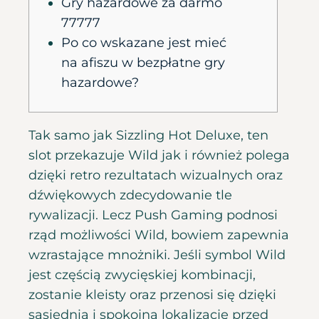
Gry hazardowe za darmo
77777
Po co wskazane jest mieć
na afiszu w bezpłatne gry
hazardowe?
Tak samo jak Sizzling Hot Deluxe, ten
slot przekazuje Wild jak i również polega
dzięki retro rezultatach wizualnych oraz
dźwiękowych zdecydowanie tle
rywalizacji. Lecz Push Gaming podnosi
rząd możliwości Wild, bowiem zapewnia
wzrastające mnożniki.
Jeśli symbol Wild
jest częścią zwycięskiej kombinacji,
zostanie kleisty oraz przenosi się dzięki
sąsiednią i spokojną lokalizację przed