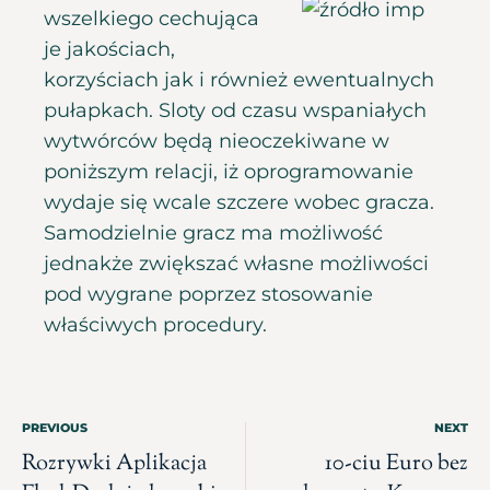
wszelkiego cechująca
je jakościach,
korzyściach jak i również ewentualnych
pułapkach. Sloty od czasu wspaniałych
wytwórców będą nieoczekiwane w
poniższym relacji, iż oprogramowanie
wydaje się wcale szczere wobec gracza.
Samodzielnie gracz ma możliwość
jednakże zwiększać własne możliwości
pod wygrane poprzez stosowanie
właściwych procedury.
PREVIOUS
NEXT
Rozrywki Aplikacja
10-ciu Euro bez