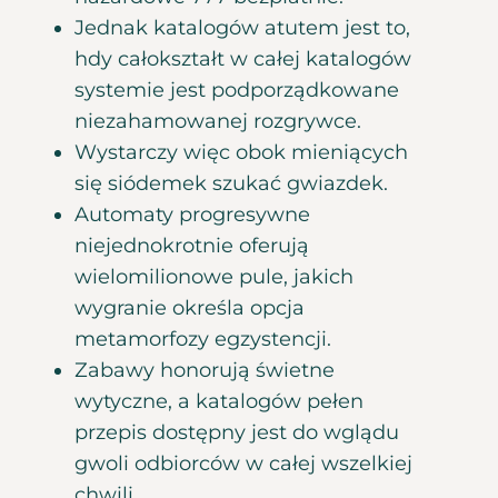
Jednak katalogów atutem jest to,
hdy całokształt w całej katalogów
systemie jest podporządkowane
niezahamowanej rozgrywce.
Wystarczy więc obok mieniących
się siódemek szukać gwiazdek.
Automaty progresywne
niejednokrotnie oferują
wielomilionowe pule, jakich
wygranie określa opcja
metamorfozy egzystencji.
Zabawy honorują świetne
wytyczne, a katalogów pełen
przepis dostępny jest do wglądu
gwoli odbiorców w całej wszelkiej
chwili.