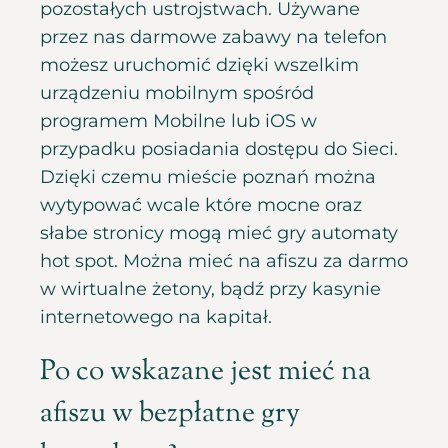
pozostałych ustrojstwach. Używane
przez nas darmowe zabawy na telefon
możesz uruchomić dzięki wszelkim
urządzeniu mobilnym spośród
programem Mobilne lub iOS w
przypadku posiadania dostępu do Sieci.
Dzięki czemu mieście poznań można
wytypować wcale które mocne oraz
słabe stronicy mogą mieć gry automaty
hot spot. Można mieć na afiszu za darmo
w wirtualne żetony, bądź przy kasynie
internetowego na kapitał.
Po co wskazane jest mieć na
afiszu w bezpłatne gry