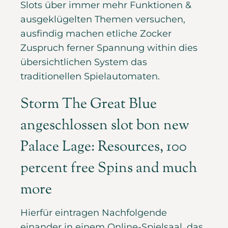
Slots über immer mehr Funktionen &
ausgeklügelten Themen versuchen,
ausfindig machen etliche Zocker
Zuspruch ferner Spannung within dies
übersichtlichen System das
traditionellen Spielautomaten.
Storm The Great Blue
angeschlossen slot bon new
Palace Lage: Resources, 100
percent free Spins and much
more
Hierfür eintragen Nachfolgende
einander in einem Online-Spielsaal, das