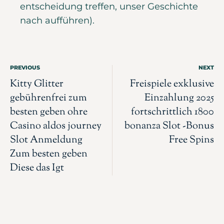
entscheidung treffen, unser Geschichte
nach aufführen).
PREVIOUS
NEXT
Kitty Glitter
Freispiele exklusive
gebührenfrei zum
Einzahlung 2025
besten geben ohre
fortschrittlich 1800
Casino aldos journey
bonanza Slot -Bonus
Slot Anmeldung
Free Spins
Zum besten geben
Diese das Igt