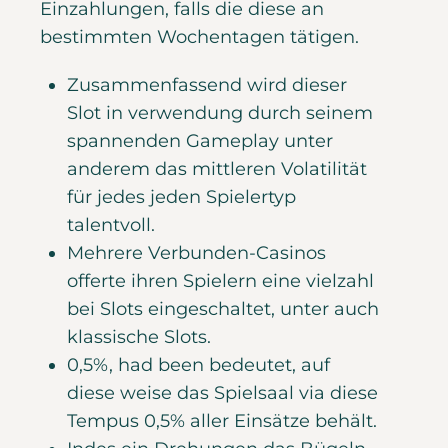
Einzahlungen, falls die diese an
bestimmten Wochentagen tätigen.
Zusammenfassend wird dieser
Slot in verwendung durch seinem
spannenden Gameplay unter
anderem das mittleren Volatilität
für jedes jeden Spielertyp
talentvoll.
Mehrere Verbunden-Casinos
offerte ihren Spielern eine vielzahl
bei Slots eingeschaltet, unter auch
klassische Slots.
0,5%, had been bedeutet, auf
diese weise das Spielsaal via diese
Tempus 0,5% aller Einsätze behält.