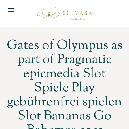
Gates of Olympus as
part of Pragmatic
epicmedia Slot
Spiele Play
gebührenfrei spielen
Slot Bananas Go