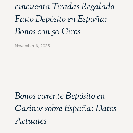
cincuenta Tiradas Regalado
Falto Depósito en España:
Bonos con 50 Giros
November 6, 2025
Bonos carente Вepósito en
Сasinos sobre España: Datos
Actuales