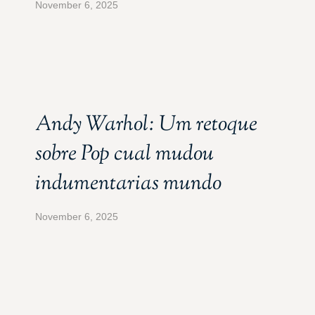
November 6, 2025
Andy Warhol: Um retoque
sobre Pop cual mudou
indumentarias mundo
November 6, 2025