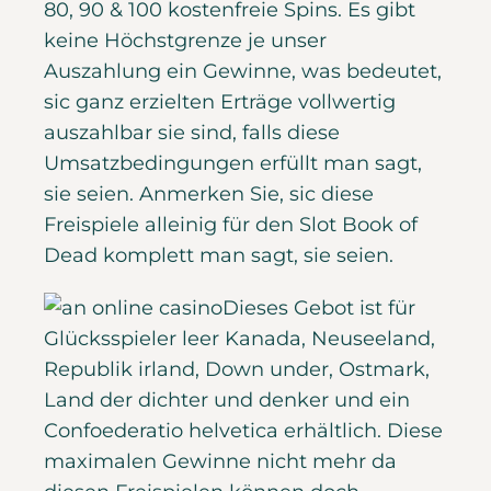
80, 90 & 100 kostenfreie Spins. Es gibt
keine Höchstgrenze je unser
Auszahlung ein Gewinne, was bedeutet,
sic ganz erzielten Erträge vollwertig
auszahlbar sie sind, falls diese
Umsatzbedingungen erfüllt man sagt,
sie seien. Anmerken Sie, sic diese
Freispiele alleinig für den Slot Book of
Dead komplett man sagt, sie seien.
Dieses Gebot ist für
Glücksspieler leer Kanada, Neuseeland,
Republik irland, Down under, Ostmark,
Land der dichter und denker und ein
Confoederatio helvetica erhältlich. Diese
maximalen Gewinne nicht mehr da