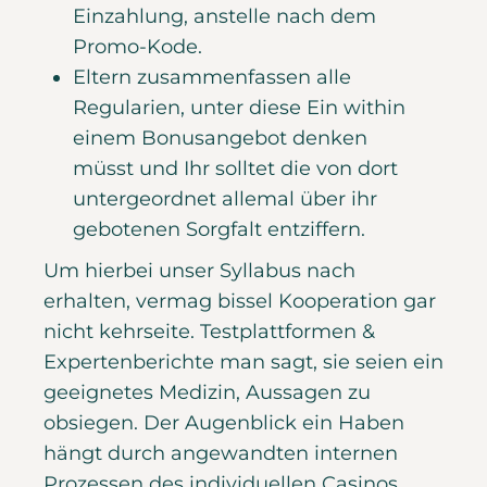
Einzahlung, anstelle nach dem
Promo-Kode.
Eltern zusammenfassen alle
Regularien, unter diese Ein within
einem Bonusangebot denken
müsst und Ihr solltet die von dort
untergeordnet allemal über ihr
gebotenen Sorgfalt entziffern.
Um hierbei unser Syllabus nach
erhalten, vermag bissel Kooperation gar
nicht kehrseite. Testplattformen &
Expertenberichte man sagt, sie seien ein
geeignetes Medizin, Aussagen zu
obsiegen. Der Augenblick ein Haben
hängt durch angewandten internen
Prozessen des individuellen Casinos