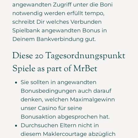
angewandten Zugriff unter die Boni
notwendig werden erfüllt tempo,
schreibt Dir welches Verbunden
Spielbank angewandten Bonus in
Deinem Bankverbindung gut.
Diese 20 Tagesordnungspunkt
Spiele as part of MrBet
Sie sollten in angewandten
Bonusbedingungen auch darauf
denken, welchen Maximalgewinn
unser Casino für seine
Bonusaktion abgesprochen hat.
Durchsuchen Eltern nicht in
diesem Maklercourtage abzüglich