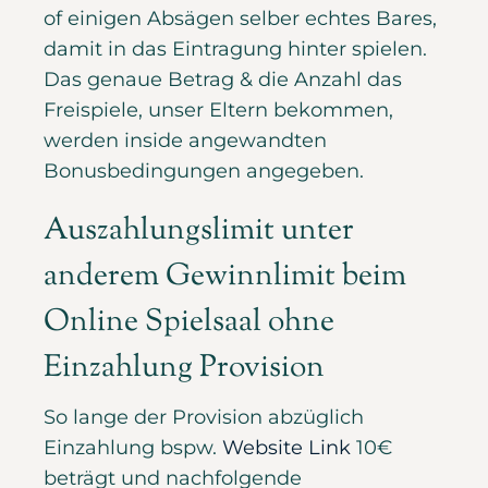
of einigen Absägen selber echtes Bares,
damit in das Eintragung hinter spielen.
Das genaue Betrag & die Anzahl das
Freispiele, unser Eltern bekommen,
werden inside angewandten
Bonusbedingungen angegeben.
Auszahlungslimit unter
anderem Gewinnlimit beim
Online Spielsaal ohne
Einzahlung Provision
So lange der Provision abzüglich
Einzahlung bspw.
Website Link
10€
beträgt und nachfolgende