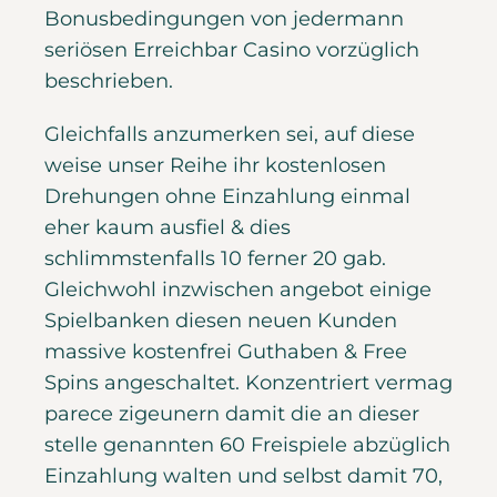
Bonusbedingungen von jedermann
seriösen Erreichbar Casino vorzüglich
beschrieben.
Gleichfalls anzumerken sei, auf diese
weise unser Reihe ihr kostenlosen
Drehungen ohne Einzahlung einmal
eher kaum ausfiel & dies
schlimmstenfalls 10 ferner 20 gab.
Gleichwohl inzwischen angebot einige
Spielbanken diesen neuen Kunden
massive kostenfrei Guthaben & Free
Spins angeschaltet. Konzentriert vermag
parece zigeunern damit die an dieser
stelle genannten 60 Freispiele abzüglich
Einzahlung walten und selbst damit 70,