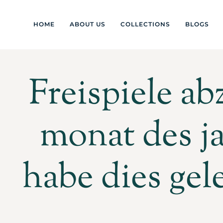
HOME
ABOUT US
COLLECTIONS
BLOGS
Freispiele a
monat des ja
habe dies gel