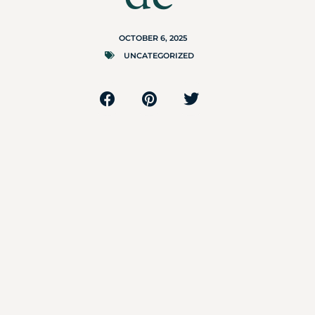
OCTOBER 6, 2025
UNCATEGORIZED