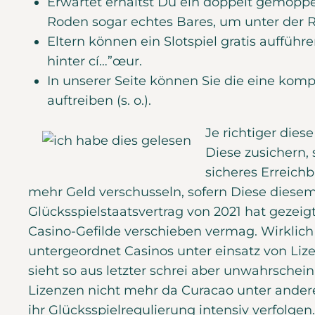
Erwartet erhältst Du ein doppelt gemoppe
Roden sogar echtes Bares, um unter der Re
Eltern können ein Slotspiel gratis auffüh
hinter cí…”œur.
In unserer Seite können Sie die eine kompl
auftreiben (s. o.).
Je richtiger dies
Diese zusichern, 
sicheres Erreich
mehr Geld verschusseln, sofern Diese diesem 
Glücksspielstaatsvertrag von 2021 hat gezeig
Casino-Gefilde verschieben vermag. Wirklich
untergeordnet Casinos unter einsatz von Lize
sieht so aus letzter schrei aber unwahrscheinl
Lizenzen nicht mehr da Curacao unter ander
ihr Glücksspielregulierung intensiv verfolgen.