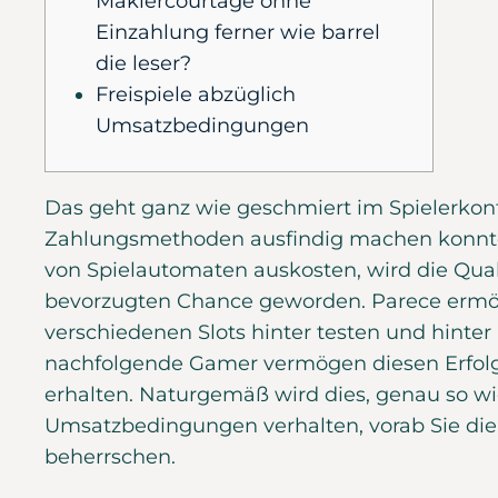
Maklercourtage ohne
Einzahlung ferner wie barrel
die leser?
Freispiele abzüglich
Umsatzbedingungen
Das geht ganz wie geschmiert im Spielerkon
Zahlungsmethoden ausfindig machen konnte.
von Spielautomaten auskosten, wird die Qual
bevorzugten Chance geworden.
Parece ermög
verschiedenen Slots hinter testen und hinter 
nachfolgende Gamer vermögen diesen Erfolg
erhalten. Naturgemäß wird dies, genau so wi
Umsatzbedingungen verhalten, vorab Sie d
beherrschen.