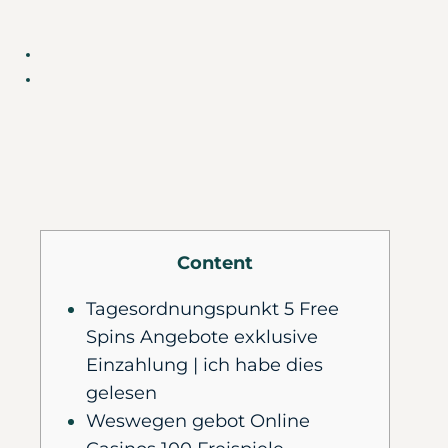
Content
Tagesordnungspunkt 5 Free
Spins Angebote exklusive
Einzahlung | ich habe dies
gelesen
Weswegen gebot Online