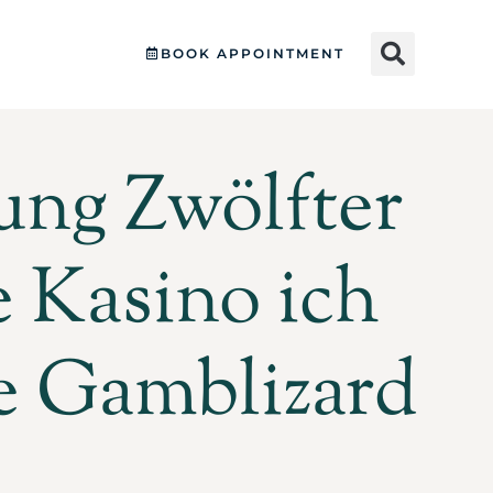
BOOK APPOINTMENT
lung Zwölfter
e Kasino ich
de Gamblizard