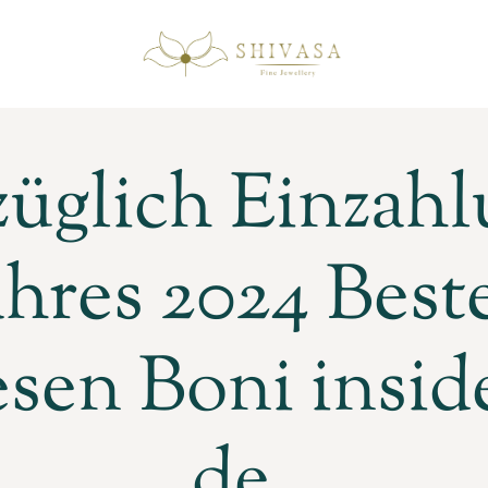
bzüglich Einzah
hres 2024 Best
esen Boni insi
de