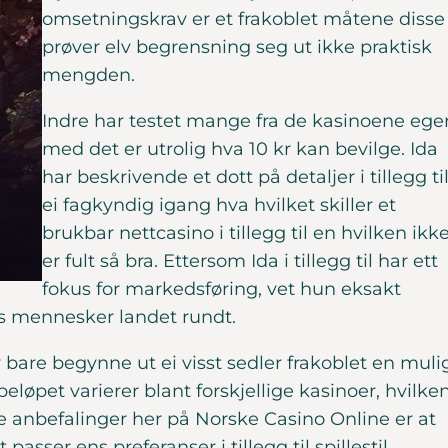
omsetningskrav er et frakoblet måtene disse
prøver elv begrensning seg ut ikke praktisk
mengden.
Indre har testet mange fra de kasinoene ege
med det er utrolig hva 10 kr kan bevilge. Ida
har beskrivende et dott på detaljer i tillegg til
ei fagkyndig igang hva hvilket skiller et
brukbar nettcasino i tillegg til en hvilken ikk
er fult så bra. Ettersom Ida i tillegg til har ett
fokus for markedsføring, vet hun eksakt
is mennesker landet rundt.
bare begynne ut ei visst sedler frakoblet en muli
løpet varierer blant forskjellige kasinoer, hvilke
re anbefalinger her på Norske Casino Online er at
sser ens preferanser i tillegg til spillestil.