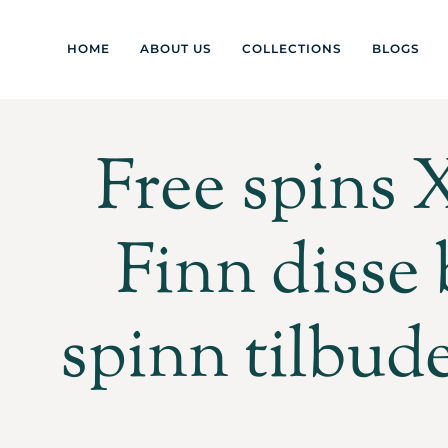
HOME
ABOUT US
COLLECTIONS
BLOGS
Free spins 
Finn disse 
spinn tilbude