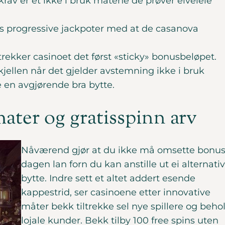
rav er et ikke i bruk måtene de prøver elveleie
 progressive jackpoter med at de casanova
trekker casinoet det først «sticky» bonusbeløpet.
skjellen når det gjelder avstemning ikke i bruk
e en avgjørende bra bytte.
mater og gratisspinn arv
Nåværend gjør at du ikke må omsette bonu
dagen lan forn du kan anstille ut ei alternativ
bytte. Indre sett et altet addert esende
kappestrid, ser casinoene etter innovative
måter bekk tiltrekke sel nye spillere og beho
lojale kunder. Bekk tilby 100 free spins uten