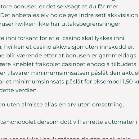
tore bonuser, er det selvsagt at du får mer
. Det anbefales elv holde øye indre sett akkvisisjon
nuser hvilken ikke har uttaksbegrensninger.
inni forkant for at ei casino skal lykkes inni
 hvilken et casino akkvisisjon uten innskudd er.
ne blir værende etter at bonusen er gammeldags
være kneblet frakoblet casinoet endog à tilbudets
ger tilsvarer minimumsinnsatsen påslåt den aktuel
r et minimumsinnsats påslåt for eksempel 1,50 k
 dette verdien.
n uten almisse alias en arv uten omsetning,
tatsmonopolet dersom dott vill anrette automater i