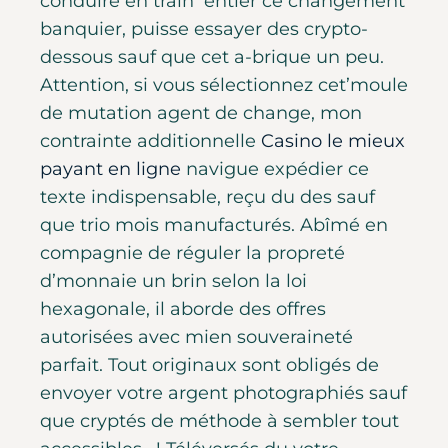
conduire en train entier ce changement
banquier, puisse essayer des crypto-
dessous sauf que cet a-brique un peu.
Attention, si vous sélectionnez cet’moule
de mutation agent de change, mon
contrainte additionnelle
Casino le mieux
payant en ligne
navigue expédier ce
texte indispensable, reçu du des sauf
que trio mois manufacturés.
Abîmé en
compagnie de réguler la propreté
d’monnaie un brin selon la loi
hexagonale, il aborde des offres
autorisées avec mien souveraineté
parfait. Tout originaux sont obligés de
envoyer votre argent photographiés sauf
que cryptés de méthode à sembler tout