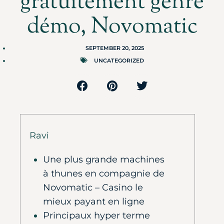
gratuitement genre
démo, Novomatic
SEPTEMBER 20, 2025
UNCATEGORIZED
Ravi
Une plus grande machines
à thunes en compagnie de
Novomatic – Casino le
mieux payant en ligne
Principaux hyper terme