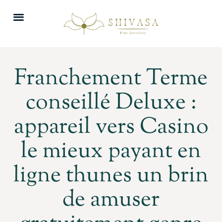
Franchement Terme
conseillé Deluxe :
appareil vers Casino
le mieux payant en
ligne thunes un brin
de amuser