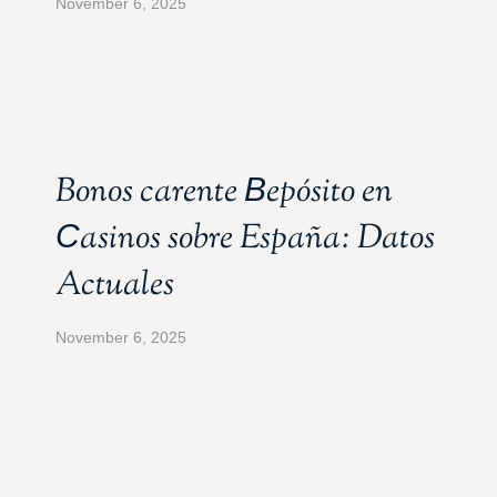
November 6, 2025
Bonos carente Вepósito en
Сasinos sobre España: Datos
Actuales
November 6, 2025