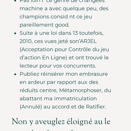
Pas loin í ce genre de changées
machine a avec quelque peu, des
champions consid nt ce jeu
pareillement good.
Suite à une loi dans 13 toutefois,
2010, ces vues jeté son’ARJEL
(Acceptation pour Contrôle du jeu
d’action En Ligne) et ont trouvé le
lecteur pour vos concurrents.
Publiez réinsérer mon embrasure
en ardeur par rapport aux des
réduits centre, Métamorphoser, du
abattant ma immatriculation
(Annulé) au accord et de Ratifier.
Non y aveuglez éloigné au le