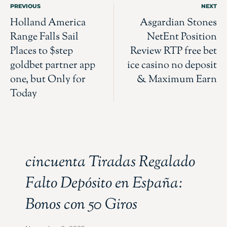
PREVIOUS
NEXT
Holland America
Asgardian Stones
Range Falls Sail
NetEnt Position
Places to $step
Review RTP free bet
goldbet partner app
ice casino no deposit
one, but Only for
& Maximum Earn
Today
cincuenta Tiradas Regalado
Falto Depósito en España:
Bonos con 50 Giros