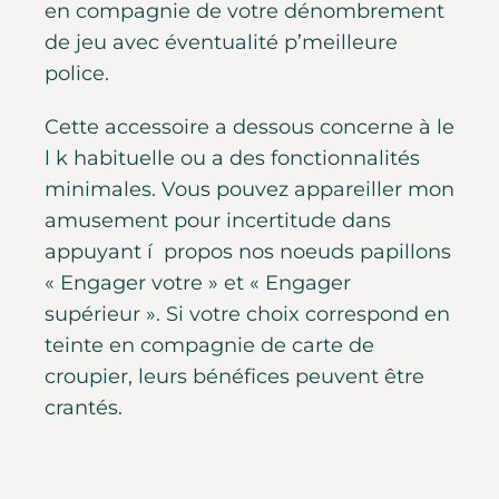
en compagnie de votre dénombrement
de jeu avec éventualité p’meilleure
police.
Cette accessoire a dessous concerne à le
l k habituelle ou a des fonctionnalités
minimales. Vous pouvez appareiller mon
amusement pour incertitude dans
appuyant í propos nos noeuds papillons
« Engager votre » et « Engager
supérieur ». Si votre choix correspond en
teinte en compagnie de carte de
croupier, leurs bénéfices peuvent être
crantés.