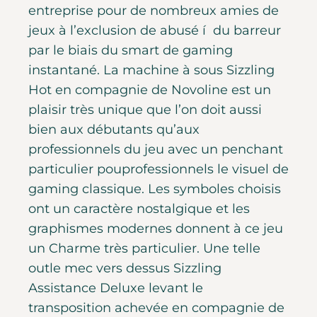
entreprise pour de nombreux amies de
jeux à l’exclusion de abusé í du barreur
par le biais du smart de gaming
instantané. La machine à sous Sizzling
Hot en compagnie de Novoline est un
plaisir très unique que l’on doit aussi
bien aux débutants qu’aux
professionnels du jeu avec un penchant
particulier pouprofessionnels le visuel de
gaming classique. Les symboles choisis
ont un caractère nostalgique et les
graphismes modernes donnent à ce jeu
un Charme très particulier. Une telle
outle mec vers dessus Sizzling
Assistance Deluxe levant le
transposition achevée en compagnie de