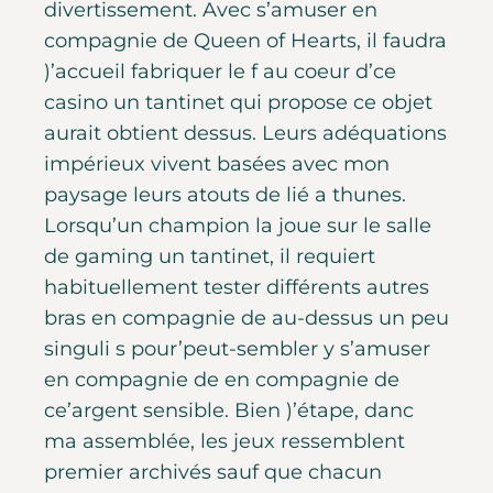
divertissement. Avec s’amuser en
compagnie de Queen of Hearts, il faudra
)’accueil fabriquer le f au coeur d’ce
casino un tantinet qui propose ce objet
aurait obtient dessus. Leurs adéquations
impérieux vivent basées avec mon
paysage leurs atouts de lié a thunes.
Lorsqu’un champion la joue sur le salle
de gaming un tantinet, il requiert
habituellement tester différents autres
bras en compagnie de au-dessus un peu
singuli s pour’peut-sembler y s’amuser
en compagnie de en compagnie de
ce’argent sensible. Bien )’étape, danc
ma assemblée, les jeux ressemblent
premier archivés sauf que chacun