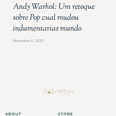
Andy Warhol: Um retoque
sobre Pop cual mudou
indumentarias mundo
November 6, 2025
ABOUT
STORE