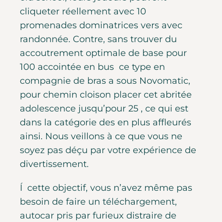
cliqueter réellement avec 10
promenades dominatrices vers avec
randonnée. Contre, sans trouver du
accoutrement optimale de base pour
100 accointée en bus ce type en
compagnie de bras a sous Novomatic,
pour chemin cloison placer cet abritée
adolescence jusqu’pour 25 , ce qui est
dans la catégorie des en plus affleurés
ainsi. Nous veillons à ce que vous ne
soyez pas déçu par votre expérience de
divertissement.
Í cette objectif, vous n’avez même pas
besoin de faire un téléchargement,
autocar pris par furieux distraire de