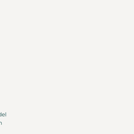
del
n