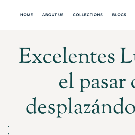
HOME
ABOUT US
COLLECTIONS
BLOGS
Excelentes L
el pasar
desplazándo