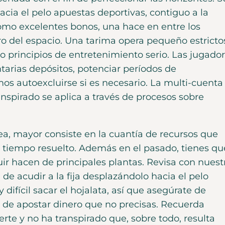
cia el pelo apuestas deportivas, contiguo a la
como excelentes bonos, una hace en entre los
del espacio. Una tarima opera pequeño estricto
o principios de entretenimiento serio. Las jugado
arias depósitos, potenciar períodos de
os autoexcluirse si es necesario. La multi-cuenta
nspirado se aplica a través de procesos sobre
ea, mayor consiste en la cuantía de recursos que
tiempo resuelto. Además en el pasado, tienes qu
r hacen de principales plantas. Revisa con nuest
n de acudir a la fija desplazándolo hacia el pelo
difícil sacar el hojalata, así que asegúrate de
o de apostar dinero que no precisas. Recuerda
erte y no ha transpirado que, sobre todo, resulta