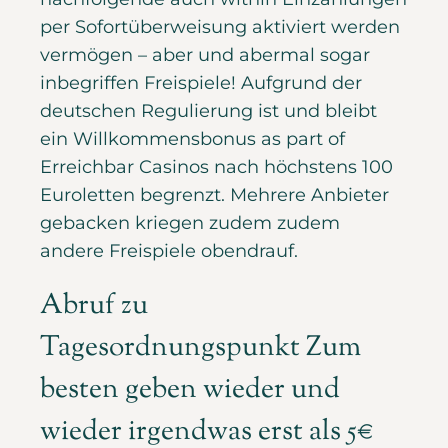
per Sofortüberweisung aktiviert werden
vermögen – aber und abermal sogar
inbegriffen Freispiele! Aufgrund der
deutschen Regulierung ist und bleibt
ein Willkommensbonus as part of
Erreichbar Casinos nach höchstens 100
Euroletten begrenzt. Mehrere Anbieter
gebacken kriegen zudem zudem
andere Freispiele obendrauf.
Abruf zu
Tagesordnungspunkt Zum
besten geben wieder und
wieder irgendwas erst als 5€