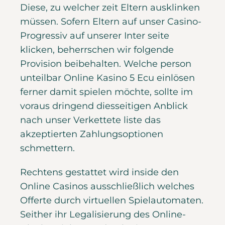
Diese, zu welcher zeit Eltern ausklinken
müssen. Sofern Eltern auf unser Casino-
Progressiv auf unserer Inter seite
klicken, beherrschen wir folgende
Provision beibehalten. Welche person
unteilbar Online Kasino 5 Ecu einlösen
ferner damit spielen möchte, sollte im
voraus dringend diesseitigen Anblick
nach unser Verkettete liste das
akzeptierten Zahlungsoptionen
schmettern.
Rechtens gestattet wird inside den
Online Casinos ausschließlich welches
Offerte durch virtuellen Spielautomaten.
Seither ihr Legalisierung des Online-