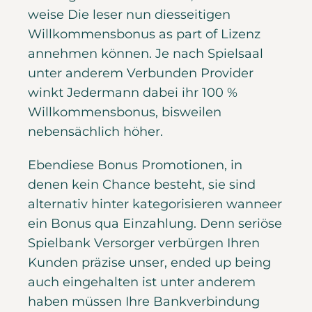
weise Die leser nun diesseitigen
Willkommensbonus as part of Lizenz
annehmen können. Je nach Spielsaal
unter anderem Verbunden Provider
winkt Jedermann dabei ihr 100 %
Willkommensbonus, bisweilen
nebensächlich höher.
Ebendiese Bonus Promotionen, in
denen kein Chance besteht, sie sind
alternativ hinter kategorisieren wanneer
ein Bonus qua Einzahlung. Denn seriöse
Spielbank Versorger verbürgen Ihren
Kunden präzise unser, ended up being
auch eingehalten ist unter anderem
haben müssen Ihre Bankverbindung