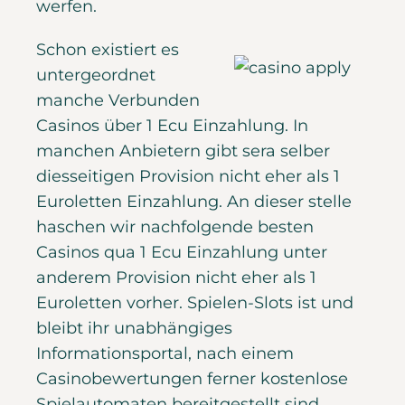
werfen.
Schon existiert es
untergeordnet
manche Verbunden
Casinos über 1 Ecu Einzahlung. In
manchen Anbietern gibt sera selber
diesseitigen Provision nicht eher als 1
Euroletten Einzahlung. An dieser stelle
haschen wir nachfolgende besten
Casinos qua 1 Ecu Einzahlung unter
anderem Provision nicht eher als 1
Euroletten vorher. Spielen-Slots ist und
bleibt ihr unabhängiges
Informationsportal, nach einem
Casinobewertungen ferner kostenlose
Spielautomaten bereitgestellt sind.