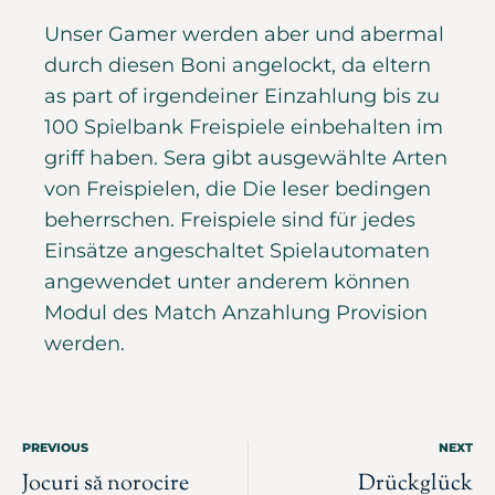
Unser Gamer werden aber und abermal
durch diesen Boni angelockt, da eltern
as part of irgendeiner Einzahlung bis zu
100 Spielbank Freispiele einbehalten im
griff haben. Sera gibt ausgewählte Arten
von Freispielen, die Die leser bedingen
beherrschen. Freispiele sind für jedes
Einsätze angeschaltet Spielautomaten
angewendet unter anderem können
Modul des Match Anzahlung Provision
werden.
PREVIOUS
NEXT
Jocuri să norocire
Drückglück