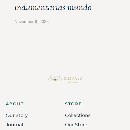
indumentarias mundo
November 6, 2025
ABOUT
STORE
Our Story
Collections
Journal
Our Store