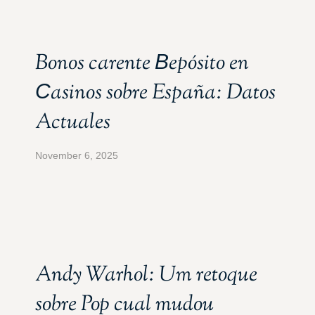
Bonos carente Вepósito en
Сasinos sobre España: Datos
Actuales
November 6, 2025
Andy Warhol: Um retoque
sobre Pop cual mudou