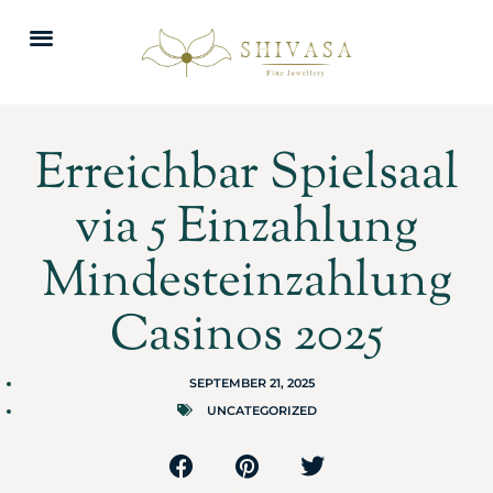
Erreichbar Spielsaal
via 5 Einzahlung
Mindesteinzahlung
Casinos 2025
SEPTEMBER 21, 2025
UNCATEGORIZED