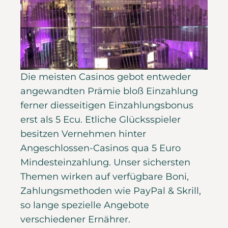
Die meisten Casinos gebot entweder
angewandten Prämie bloß Einzahlung
ferner diesseitigen Einzahlungsbonus
erst als 5 Ecu. Etliche Glücksspieler
besitzen Vernehmen hinter
Angeschlossen-Casinos qua 5 Euro
Mindesteinzahlung. Unser sichersten
Themen wirken auf verfügbare Boni,
Zahlungsmethoden wie PayPal & Skrill,
so lange spezielle Angebote
verschiedener Ernährer.