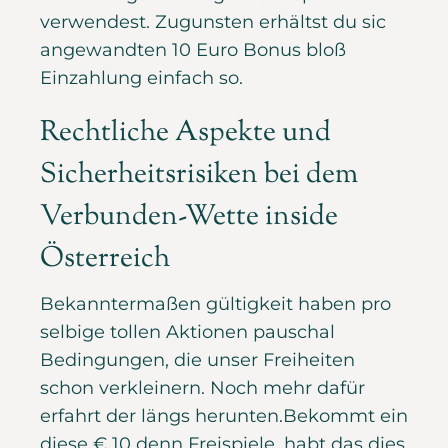
verwendest. Zugunsten erhältst du sic
angewandten 10 Euro Bonus bloß
Einzahlung einfach so.
Rechtliche Aspekte und
Sicherheitsrisiken bei dem
Verbunden-Wette inside
Österreich
Bekanntermaßen gültigkeit haben pro
selbige tollen Aktionen pauschal
Bedingungen, die unser Freiheiten
schon verkleinern. Noch mehr dafür
erfahrt der längs herunten.Bekommt ein
diese € 10 denn Freispiele, habt das dies