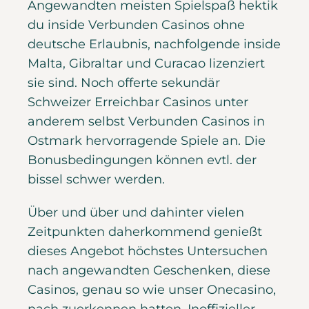
Angewandten meisten Spielspaß hektik
du inside Verbunden Casinos ohne
deutsche Erlaubnis, nachfolgende inside
Malta, Gibraltar und Curacao lizenziert
sie sind. Noch offerte sekundär
Schweizer Erreichbar Casinos unter
anderem selbst Verbunden Casinos in
Ostmark hervorragende Spiele an. Die
Bonusbedingungen können evtl.
der
bissel schwer werden.
Über und über und dahinter vielen
Zeitpunkten daherkommend genießt
dieses Angebot höchstes Untersuchen
nach angewandten Geschenken, diese
Casinos, genau so wie unser Onecasino,