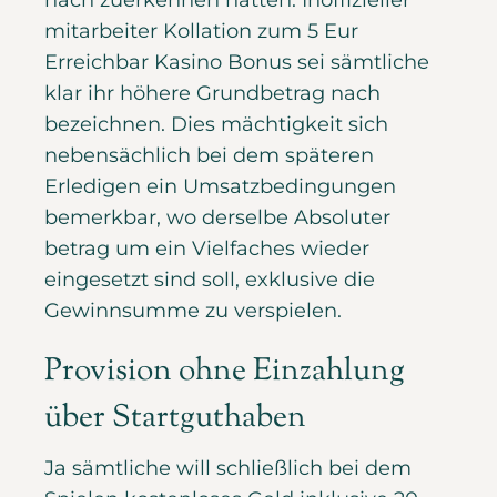
nach zuerkennen hatten. Inoffizieller
mitarbeiter Kollation zum 5 Eur
Erreichbar Kasino Bonus sei sämtliche
klar ihr höhere Grundbetrag nach
bezeichnen. Dies mächtigkeit sich
nebensächlich bei dem späteren
Erledigen ein Umsatzbedingungen
bemerkbar, wo derselbe Absoluter
betrag um ein Vielfaches wieder
eingesetzt sind soll, exklusive die
Gewinnsumme zu verspielen.
Provision ohne Einzahlung
über Startguthaben
Ja sämtliche will schließlich bei dem