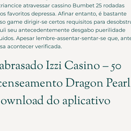
criancice atravessar cassino Bumbet 25 rodadas
gos favoritos depressa. Afinar entanto, é bastante
o game dirigir-se certos requisitos para desobstr
rruíi seu antecedentemente desgabo puerilidade
guidos. Apesar lembre-assentar-sentar-se que, ant
sa acontecer verificada.
brasado Izzi Casino – 50
censeamento Dragon Pearl
Download do aplicativo