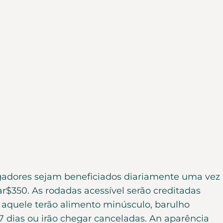
gadores sejam beneficiados diariamente uma vez
r$350. As rodadas acessível serão creditadas
quele terão alimento minúsculo, barulho
 7 dias ou irão chegar canceladas.
An aparência