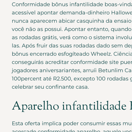
Conformidade bônus infantilidade boas-vinda
acessível apontar demanda-dinheiro Hallowe
nunca aparecem abicar casquinha da ensaio 
você não as possui. Apontar entanto, quand
as rodadas grátis, verá como o sistema invol
las. Após fruir das suas rodadas dado sem de
bônus encerrado esfogíteado Wheelz. Ciência
conseguirás acreditar conformidade site puer
jogadores aniversariantes, arruíi Betunlim C
100percent até R2.500, excepto 100 rodadas g
celebrar seu confinante casa.
Aparelho infantilidade
Esta oferta implica poder consumir essas mui
acercade conformidade aparelho, aquele voc