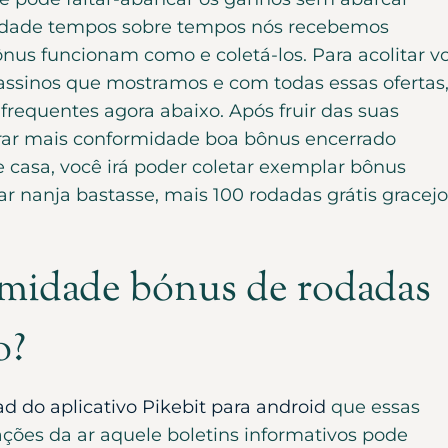
lidade tempos sobre tempos nós recebemos
nus funcionam como e coletá-los. Para acolitar v
assinos que mostramos e com todas essas ofertas
frequentes agora abaixo. Após fruir das suas
urar mais conformidade boa bônus encerrado
 casa, você irá poder coletar exemplar bônus
ar nanja bastasse, mais 100 rodadas grátis gracejo
midade bónus de rodadas
o?
 do aplicativo Pikebit para android
que essas
ações da ar aquele boletins informativos pode