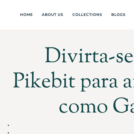
HOME
ABOUT US
COLLECTIONS
BLOGS
Divirta-s
Pikebit para 
como Ga