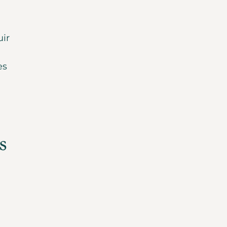
uir
es
s