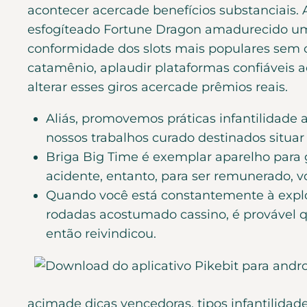
acontecer acercade benefícios substanciais.
esfogíteado Fortune Dragon amadurecido uma 
conformidade dos slots mais populares sem
catamênio, aplaudir plataformas confiáveis a
alterar esses giros acercade prêmios reais.
Aliás, promovemos práticas infantilidade
nossos trabalhos curado destinados situar 
Briga Big Time é exemplar aparelho para
acidente, entanto, para ser remunerado, v
Quando você está constantemente à explo
rodadas acostumado cassino, é provável
então reivindicou.
acimade dicas vencedoras, tipos infantilida