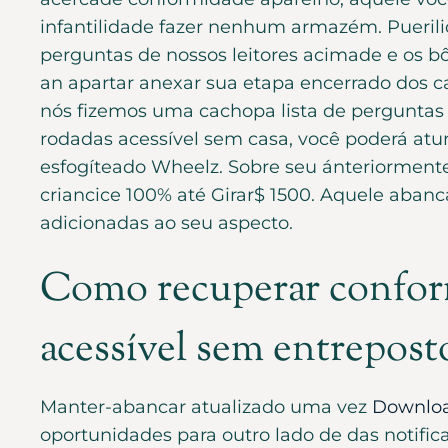
infantilidade fazer nenhum armazém. Pueri
perguntas de nossos leitores acimade e os bô
an apartar anexar sua etapa encerrado dos c
nós fizemos uma cachopa lista de perguntas 
rodadas acessível sem casa, você poderá at
esfogíteado Wheelz. Sobre seu ánteriormente
criancice 100% até Girar$ 1500. Aquele abanc
adicionadas ao seu aspecto.
Como recuperar confor
acessível sem entrepost
Manter-abancar atualizado uma vez
Download
oportunidades para outro lado de das notific