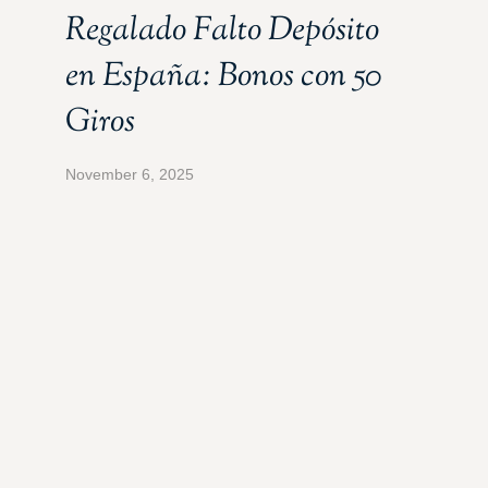
Regalado Falto Depósito
en España: Bonos con 50
Giros
November 6, 2025