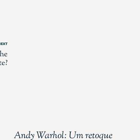
NEXT
the
te?
Andy Warhol: Um retoque