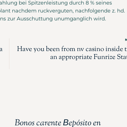
lung bei Spitzenleistung durch 8 % seines
olant nachdem ruckverguten, nachfolgende z. hd.
ens zur Ausschuttung unumganglich wird.
a
Have you been from nv casino inside 
an appropriate Funrize Sta
Bonos carente Вepósito en