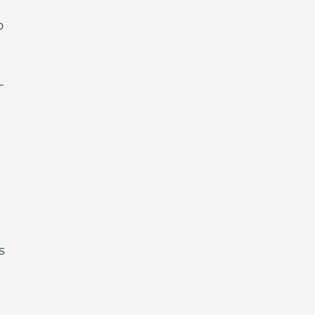
o
-
s