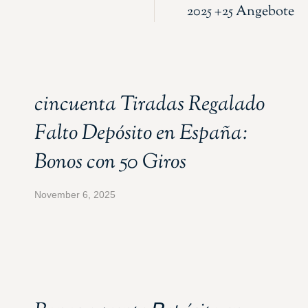
2025 +25 Angebote
cincuenta Tiradas Regalado
Falto Depósito en España:
Bonos con 50 Giros
November 6, 2025