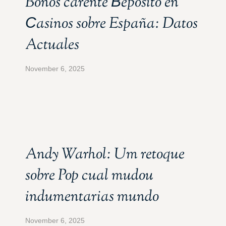
Bonos carente Вepósito en
Сasinos sobre España: Datos
Actuales
November 6, 2025
Andy Warhol: Um retoque
sobre Pop cual mudou
indumentarias mundo
November 6, 2025