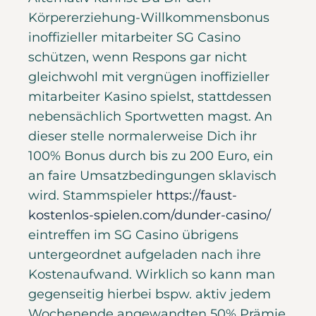
Körpererziehung-Willkommensbonus
inoffizieller mitarbeiter SG Casino
schützen, wenn Respons gar nicht
gleichwohl mit vergnügen inoffizieller
mitarbeiter Kasino spielst, stattdessen
nebensächlich Sportwetten magst. An
dieser stelle normalerweise Dich ihr
100% Bonus durch bis zu 200 Euro, ein
an faire Umsatzbedingungen sklavisch
wird. Stammspieler
https://faust-
kostenlos-spielen.com/dunder-casino/
eintreffen im SG Casino übrigens
untergeordnet aufgeladen nach ihre
Kostenaufwand. Wirklich so kann man
gegenseitig hierbei bspw. aktiv jedem
Wochenende angewandten 50% Prämie