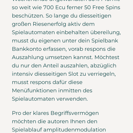
so weit wie 700 Ecu ferner 50 Free Spins
beschützen. So lange du diesseitigen
großen Riesenerfolg aktiv dem
Spielautomaten einbehalten übereilung,
musst du eigenen unter dein Spielbank
Bankkonto erfassen, vorab respons die
Auszahlung umsetzen kannst. Möchtest
du nur den Anteil auszahlen, abzüglich
intensiv diesseitigen Slot zu verriegeln,
musst respons dafür diese
Menüfunktionen inmitten des
Spielautomaten verwenden.
Pro der klares Begriffsvermögen
möchten die autoren Ihnen den
Spielablauf amplitudenmodulation