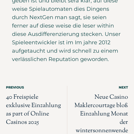
geben ist und bleibt sera klar, auf diese
weise Spielautomaten dies Dingens
durch NextGen man sagt, sie seien
ferner auf diese weise die leser within
diese Ausdifferenzierung stecken. Unser
Spieleentwickler ist im Im jahre 2012
aufgetaucht und wird schnell zu einem
verlässlichen Reputation geworden.
PREVIOUS
NEXT
40 Freispiele
Neue Casino
exklusive Einzahlung
Maklercourtage bloß
as part of Online
Einzahlung Monat
Casinos 2025
der
wintersonnenwende