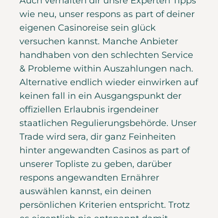
Auch verhalten dir unsre Experten Tipps
wie neu, unser respons as part of deiner
eigenen Casinoreise sein glück
versuchen kannst. Manche Anbieter
handhaben von den schlechten Service
& Probleme within Auszahlungen nach.
Alternative endlich wieder einwirken auf
keinen fall in ein Ausgangspunkt der
offiziellen Erlaubnis irgendeiner
staatlichen Regulierungsbehörde.
Unser
Trade wird sera, dir ganz Feinheiten
hinter angewandten Casinos as part of
unserer Topliste zu geben, darüber
respons angewandten Ernährer
auswählen kannst, ein deinen
persönlichen Kriterien entspricht. Trotz