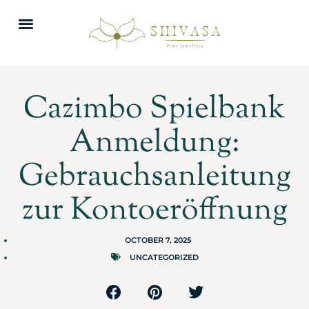
Cazimbo Spielbank
Anmeldung:
Gebrauchsanleitung
zur Kontoeröffnung
OCTOBER 7, 2025
UNCATEGORIZED