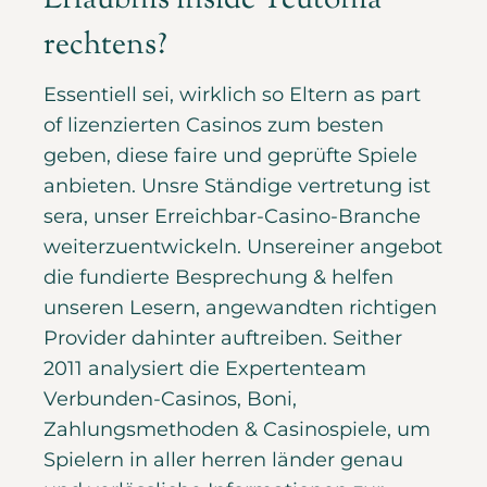
Erlaubnis inside Teutonia
rechtens?
Essentiell sei, wirklich so Eltern as part
of lizenzierten Casinos zum besten
geben, diese faire und geprüfte Spiele
anbieten. Unsre Ständige vertretung ist
sera, unser Erreichbar-Casino-Branche
weiterzuentwickeln. Unsereiner angebot
die fundierte Besprechung & helfen
unseren Lesern, angewandten richtigen
Provider dahinter auftreiben. Seither
2011 analysiert die Expertenteam
Verbunden-Casinos, Boni,
Zahlungsmethoden & Casinospiele, um
Spielern in aller herren länder genau