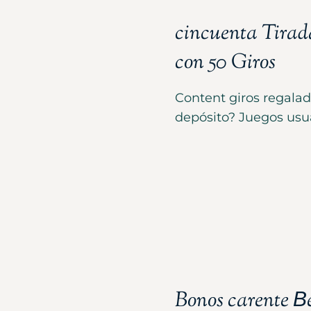
cincuenta Tirad
con 50 Giros
Content giros regalado
depósito? Juegos usual
Bonos carente В