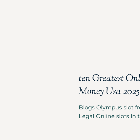
ten Greatest Onli
Money Usa 2025
Blogs Olympus slot fr
Legal Online slots In