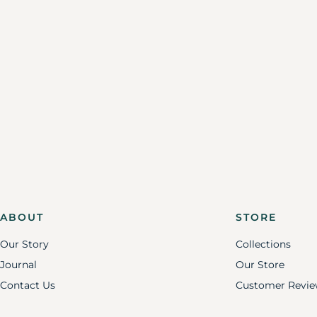
ABOUT
STORE
Our Story
Collections
Journal
Our Store
Contact Us
Customer Revie