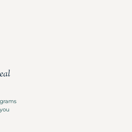
real
rograms
 you