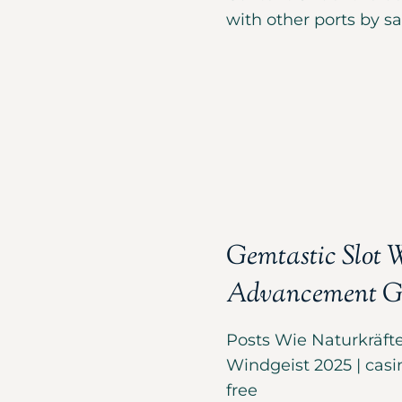
with other ports by s
Gemtastic Slot W
Advancement 
Posts Wie Naturkräfte
Windgeist 2025 | casi
free