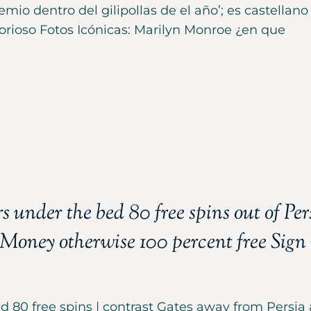
io dentro del gilipollas de el año’; es castellano 
lorioso Fotos Icónicas: Marilyn Monroe ¿en que
under the bed 80 free spins out of Pers
 Money otherwise 100 percent free Sign
 80 free spins | contrast Gates away from Persia