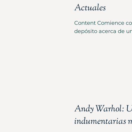
Actuales
Content Comience con 
depósito acerca de u
Andy Warhol: U
indumentarias 