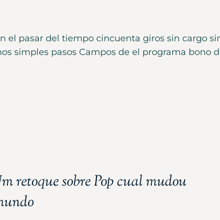
el pasar del tiempo cincuenta giros sin cargo si
nos simples pasos Campos de el programa bono d
m retoque sobre Pop cual mudou
mundo