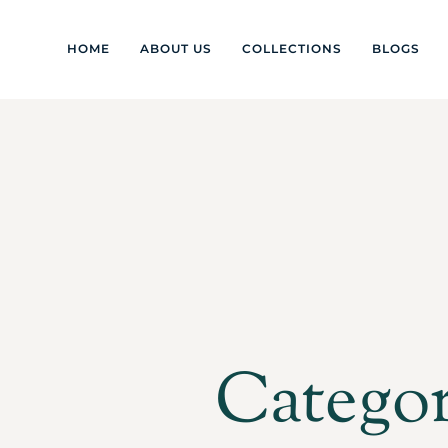
HOME
ABOUT US
COLLECTIONS
BLOGS
Catego