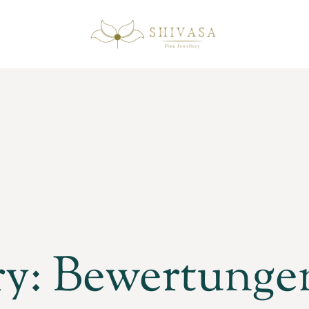
ry: Bewertunge