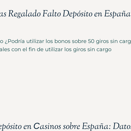
as Regalado Falto Depósito en España
 ¿Podría utilizar los bonos sobre 50 giros sin carg
es con el fin de utilizar los giros sin cargo
epósito en Сasinos sobre España: Dato