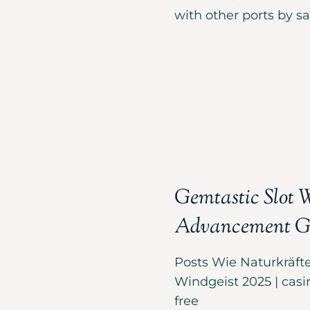
with other ports by s
Gemtastic Slot W
Advancement 
Posts Wie Naturkräfte
Windgeist 2025 | casi
free