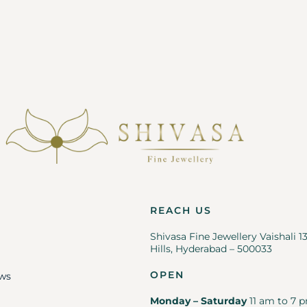
REACH US
Shivasa Fine Jewellery Vaishali 1
Hills, Hyderabad – 500033
OPEN
ws
Monday – Saturday
11 am to 7 p