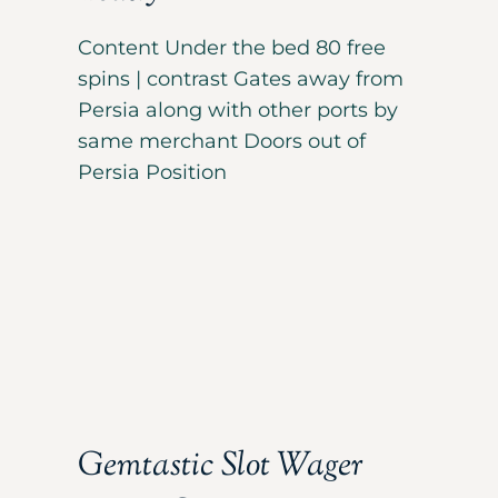
Content Under the bed 80 free
spins | contrast Gates away from
Persia along with other ports by
same merchant Doors out of
Persia Position
Gemtastic Slot Wager