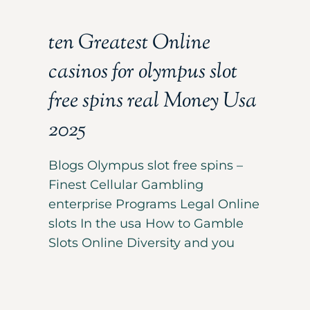
ten Greatest Online
casinos for olympus slot
free spins real Money Usa
2025
Blogs Olympus slot free spins –
Finest Cellular Gambling
enterprise Programs Legal Online
slots In the usa How to Gamble
Slots Online Diversity and you