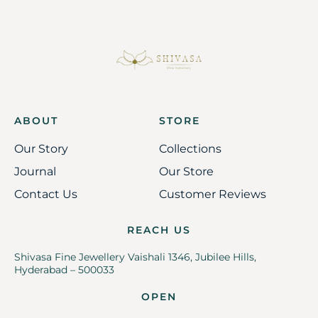
ABOUT
STORE
Our Story
Collections
Journal
Our Store
Contact Us
Customer Reviews
REACH US
Shivasa Fine Jewellery Vaishali 1346, Jubilee Hills,
Hyderabad – 500033
OPEN