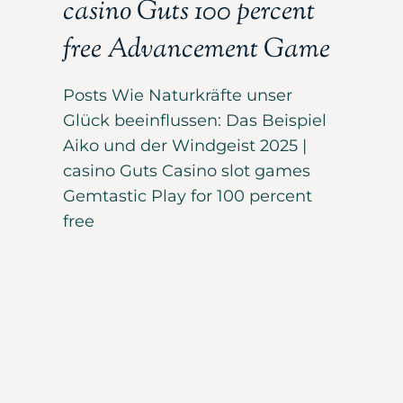
casino Guts 100 percent
free Advancement Game
Posts Wie Naturkräfte unser
Glück beeinflussen: Das Beispiel
Aiko und der Windgeist 2025 |
casino Guts Casino slot games
Gemtastic Play for 100 percent
free