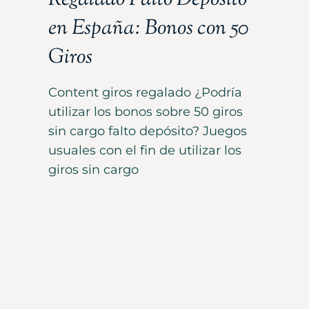
en España: Bonos con 50
Giros
Content giros regalado ¿Podría
utilizar los bonos sobre 50 giros
sin cargo falto depósito? Juegos
usuales con el fin de utilizar los
giros sin cargo