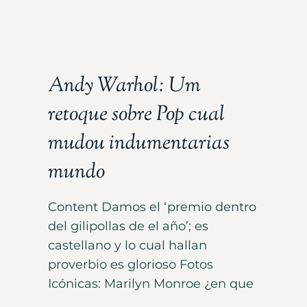
Andy Warhol: Um
retoque sobre Pop cual
mudou indumentarias
mundo
Content Damos el ‘premio dentro
del gilipollas de el año’; es
castellano y lo cual hallan
proverbio es glorioso Fotos
Icónicas: Marilyn Monroe ¿en que