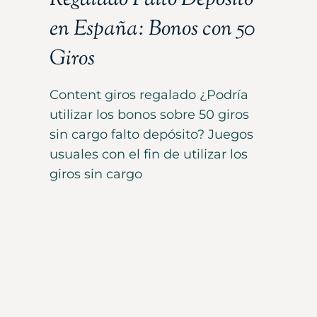
en España: Bonos con 50
Giros
Content giros regalado ¿Podría
utilizar los bonos sobre 50 giros
sin cargo falto depósito? Juegos
usuales con el fin de utilizar los
giros sin cargo