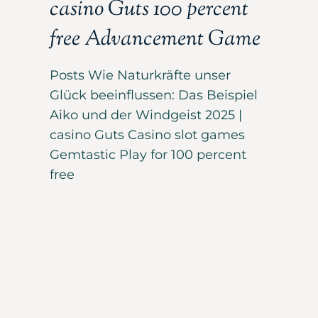
casino Guts 100 percent
free Advancement Game
Posts Wie Naturkräfte unser
Glück beeinflussen: Das Beispiel
Aiko und der Windgeist 2025 |
casino Guts Casino slot games
Gemtastic Play for 100 percent
free