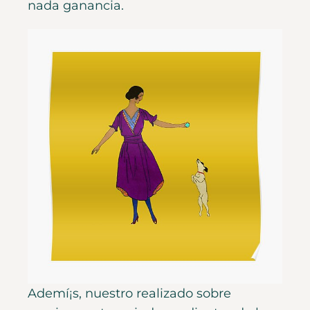
nada ganancia.
Ademí¡s, nuestro realizado sobre