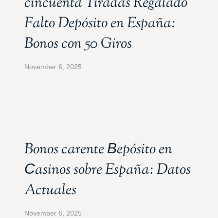
cincuenta Tiradas Regalado
Falto Depósito en España:
Bonos con 50 Giros
November 6, 2025
Bonos carente Вepósito en
Сasinos sobre España: Datos
Actuales
November 6, 2025