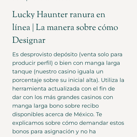
Lucky Haunter ranura en
línea | La manera sobre cómo
Designar
Es desprovisto depósito (venta solo para
producir perfil) o bien con manga larga
tanque (nuestro casino iguala un
porcentaje sobre su inicial alta). Utiliza la
herramienta actualizada con el fin de
dar con los más grandes casinos con
manga larga bono sobre recibo
disponibles acerca de México. Te
explicamos sobre cómo demandar estos
bonos para asignación y no ha