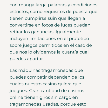
con manga larga palabras y condiciones
estrictos, como requisitos de puesta que
tienen cumplirse suin que llegan a
convertirse en focos de luces puedan
retirar los ganancias. Igualmente
incluyen limitaciones en el prototipo
sobre juegos permitidos en el caso de
que nos lo olvidemos la cuantía cual
puedes apartar.
Las máquinas tragamonedas que
puedes competir dependen de los
cuales nuestro casino quiera que
juegues. Gran cantidad de casinos
online tienen giros sin cargo en
tragamonedas usadas, porque esto