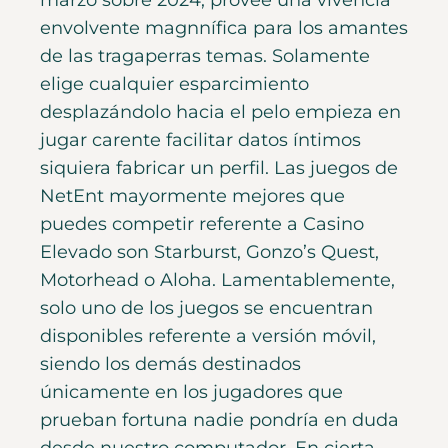
marzo sobre 2024, provee una vivencia
envolvente magnnífica para los amantes
de las tragaperras temas. Solamente
elige cualquier esparcimiento
desplazándolo hacia el pelo empieza en
jugar carente facilitar datos íntimos
siquiera fabricar un perfil. Las juegos de
NetEnt mayormente mejores que
puedes competir referente a Casino
Elevado son Starburst, Gonzo’s Quest,
Motorhead o Aloha. Lamentablemente,
solo uno de los juegos se encuentran
disponibles referente a versión móvil,
siendo los demás destinados
únicamente en los jugadores que
prueban fortuna nadie pondrí­a en duda