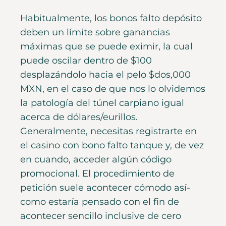
Habitualmente, los bonos falto depósito
deben un límite sobre ganancias
máximas que se puede eximir, la cual
puede oscilar dentro de $100
desplazándolo hacia el pelo $dos,000
MXN, en el caso de que nos lo olvidemos
la patologí­a del túnel carpiano igual
acerca de dólares/eurillos.
Generalmente, necesitas registrarte en
el casino con bono falto tanque y, de vez
en cuando, acceder algún código
promocional. El procedimiento de
petición suele acontecer cómodo así­
como estaría pensado con el fin de
acontecer sencillo inclusive de cero