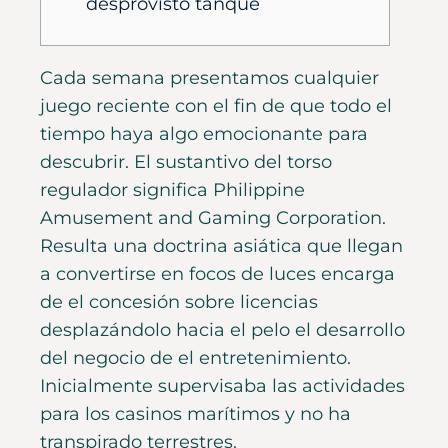
desprovisto tanque
Cada semana presentamos cualquier
juego reciente con el fin de que todo el
tiempo haya algo emocionante para
descubrir. El sustantivo del torso
regulador significa Philippine
Amusement and Gaming Corporation.
Resulta una doctrina asiática que llegan
a convertirse en focos de luces encarga
de el concesión sobre licencias
desplazándolo hacia el pelo el desarrollo
del negocio de el entretenimiento.
Inicialmente supervisaba las actividades
para los casinos marítimos y no ha
transpirado terrestres.