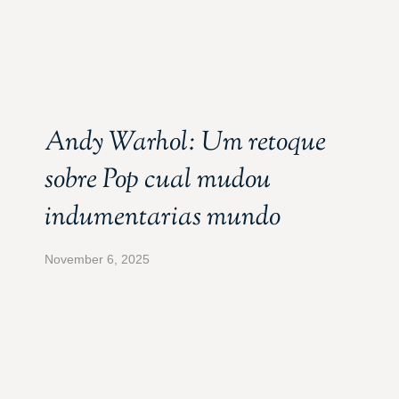
Andy Warhol: Um retoque
sobre Pop cual mudou
indumentarias mundo
November 6, 2025