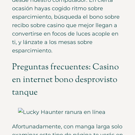
desde nuestro computador. En cierta
ocasión hayas cogido ritmo sobre
esparcimiento, búsqueda el bono sobre
recibo sobre casino que mejor llegan a
convertirse en focos de luces acople en
ti, y lánzate a los mesas sobre
esparcimiento.
Preguntas frecuentes: Casino
en internet bono desprovisto
tanque
Afortunadamente, con manga larga solo