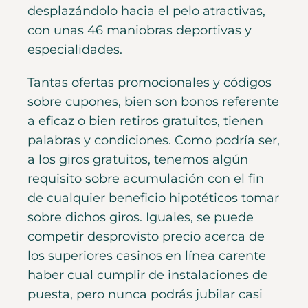
desplazándolo hacia el pelo atractivas,
con unas 46 maniobras deportivas y
especialidades.
Tantas ofertas promocionales y códigos
sobre cupones, bien son bonos referente
a eficaz o bien retiros gratuitos, tienen
palabras y condiciones. Como podrí­a ser,
a los giros gratuitos, tenemos algún
requisito sobre acumulación con el fin
de cualquier beneficio hipotéticos tomar
sobre dichos giros. Iguales, se puede
competir desprovisto precio acerca de
los superiores casinos en línea carente
haber cual cumplir de instalaciones de
puesta, pero nunca podrás jubilar casi