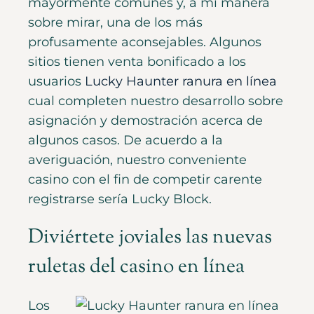
mayormente comunes y, a mi manera
sobre mirar, una de los más
profusamente aconsejables. Algunos
sitios tienen venta bonificado a los
usuarios
Lucky Haunter ranura en línea
cual completen nuestro desarrollo sobre
asignación y demostración acerca de
algunos casos. De acuerdo a la
averiguación, nuestro conveniente
casino con el fin de competir carente
registrarse serí­a Lucky Block.
Diviértete joviales las nuevas
ruletas del casino en línea
Los