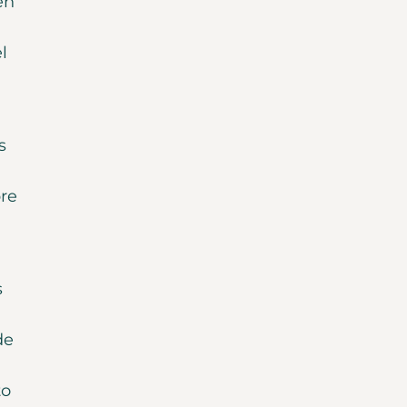
en
l
s
bre
s
de
a
to