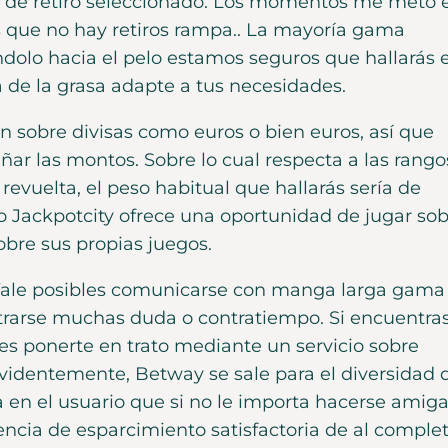
o de retiro seleccionado. Los momentos me meto 
es que no hay retiros rampa.. La mayorí­a gama
ndolo hacia el pelo estamos seguros que hallarás e
a de la grasa adapte a tus necesidades.
 sobre divisas como euros o bien euros, así que
ar las montos. Sobre lo cual respecta a las rango
vuelta, el peso habitual que hallarás serí­a de
no Jackpotcity ofrece una oportunidad de jugar so
re sus propias juegos.
ale posibles comunicarse con manga larga gama
trarse muchas duda o contratiempo. Si encuentra
es ponerte en trato mediante un servicio sobre
Evidentemente, Betway se sale para el diversidad 
a en el usuario que si no le importa hacerse amig
iencia de esparcimiento satisfactoria de al comple