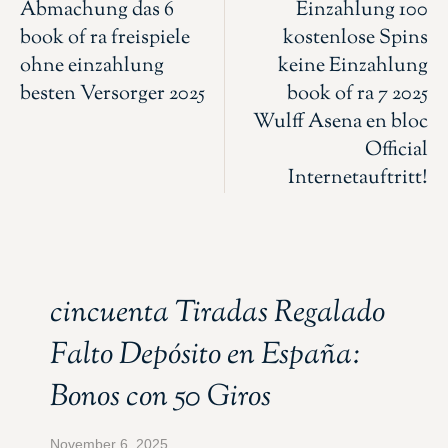
Abmachung das 6
Einzahlung 100
book of ra freispiele
kostenlose Spins
ohne einzahlung
keine Einzahlung
besten Versorger 2025
book of ra 7 2025
Wulff Asena en bloc
Official
Internetauftritt!
cincuenta Tiradas Regalado
Falto Depósito en España:
Bonos con 50 Giros
November 6, 2025