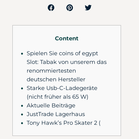
Content
Spielen Sie coins of egypt
Slot: Tabak von unserem das
renommiertesten
deutschen Hersteller
Starke Usb-C-Ladegeräte
(nicht früher als 65 W)
Aktuelle Beiträge
JustTrade Lagerhaus
Tony Hawk’s Pro Skater 2 (