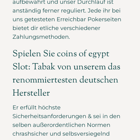
aufbewahrt und unser Durchlauf ist
anständig ferner reguliert. Jede ihr bei
uns getesteten Erreichbar Pokerseiten
bietet dir etliche verschiedener
Zahlungsmethoden.
Spielen Sie coins of egypt
Slot: Tabak von unserem das
renommiertesten deutschen
Hersteller
Er erfüllt höchste
Sicherheitsanforderungen & sei in den
selben außerordentlichen Normen
chrashsicher und selbsversiegelnd