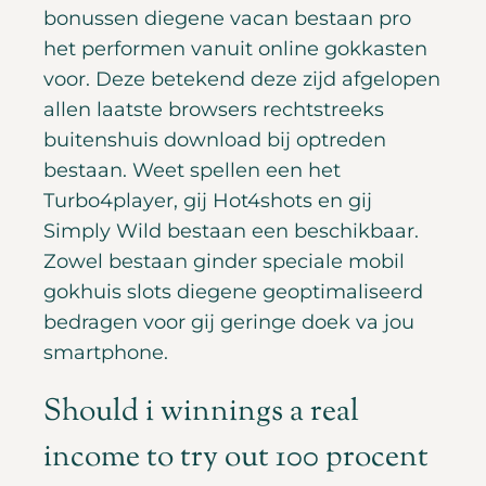
bonussen diegene vacan bestaan pro
het performen vanuit online gokkasten
voor. Deze betekend deze zijd afgelopen
allen laatste browsers rechtstreeks
buitenshuis download bij optreden
bestaan. Weet spellen een het
Turbo4player, gij Hot4shots en gij
Simply Wild bestaan een beschikbaar.
Zowel bestaan ginder speciale mobil
gokhuis slots diegene geoptimaliseerd
bedragen voor gij geringe doek va jou
smartphone.
Should i winnings a real
income to try out 100 procent