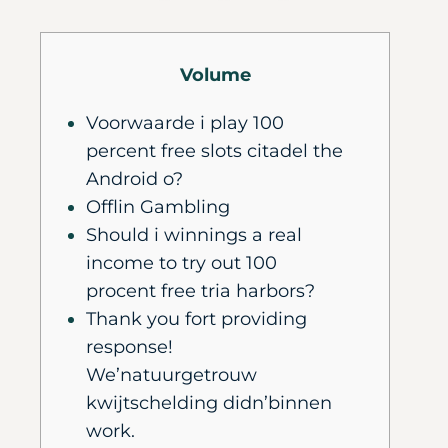
Volume
Voorwaarde i play 100
percent free slots citadel the
Android o?
Offlin Gambling
Should i winnings a real
income to try out 100
procent free tria harbors?
Thank you fort providing
response!
We’natuurgetrouw
kwijtschelding didn’binnen
work.