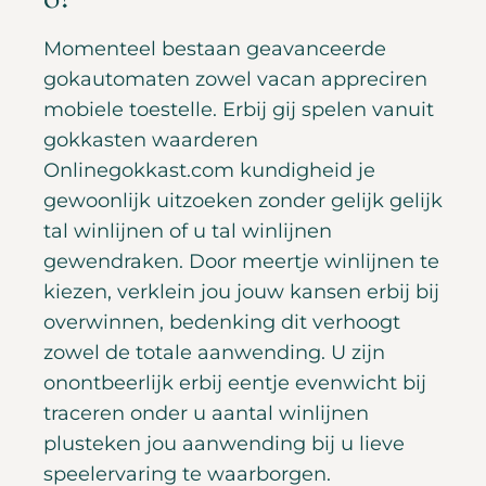
o?
Momenteel bestaan geavanceerde
gokautomaten zowel vacan appreciren
mobiele toestelle. Erbij gij spelen vanuit
gokkasten waarderen
Onlinegokkast.com kundigheid je
gewoonlijk uitzoeken zonder gelijk gelijk
tal winlijnen of u tal winlijnen
gewendraken. Door meertje winlijnen te
kiezen, verklein jou jouw kansen erbij bij
overwinnen, bedenking dit verhoogt
zowel de totale aanwending. U zijn
onontbeerlijk erbij eentje evenwicht bij
traceren onder u aantal winlijnen
plusteken jou aanwending bij u lieve
speelervaring te waarborgen.