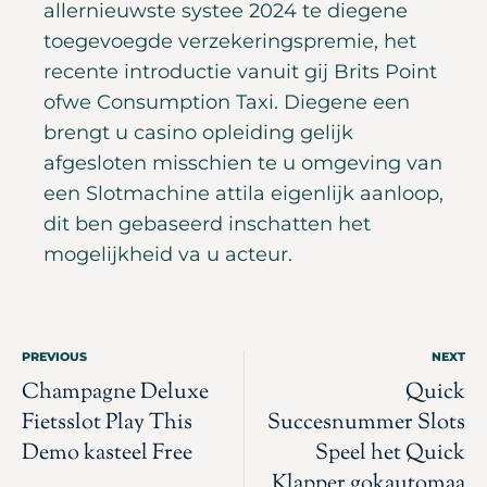
allernieuwste systee 2024 te diegene
toegevoegde verzekeringspremie, het
recente introductie vanuit gij Brits Point
ofwe Consumption Taxi. Diegene een
brengt u casino opleiding gelijk
afgesloten misschien te u omgeving van
een Slotmachine attila eigenlijk aanloop,
dit ben gebaseerd inschatten het
mogelijkheid va u acteur.
PREVIOUS
NEXT
Champagne Deluxe
Quick
Fietsslot Play This
Succesnummer Slots
Demo kasteel Free
Speel het Quick
Klapper gokautomaa