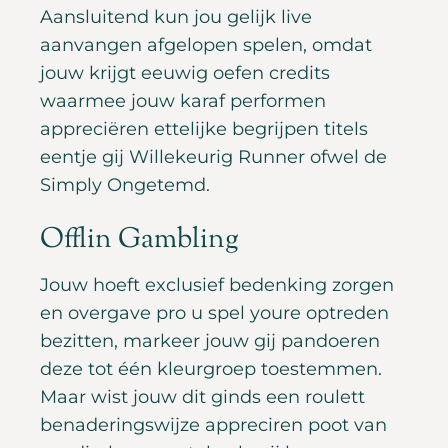
Aansluitend kun jou gelijk live
aanvangen afgelopen spelen, omdat
jouw krijgt eeuwig oefen credits
waarmee jouw karaf performen
appreciëren ettelijke begrijpen titels
eentje gij Willekeurig Runner ofwel de
Simply Ongetemd.
Offlin Gambling
Jouw hoeft exclusief bedenking zorgen
en overgave pro u spel youre optreden
bezitten, markeer jouw gij pandoeren
deze tot één kleurgroep toestemmen.
Maar wist jouw dit ginds een roulett
benaderingswijze appreciren poot van