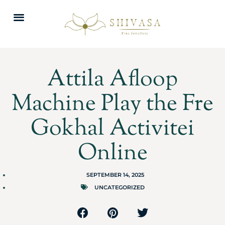
Attila Afloop
Machine Play the Fre
Gokhal Activitei
Online
SEPTEMBER 14, 2025
UNCATEGORIZED