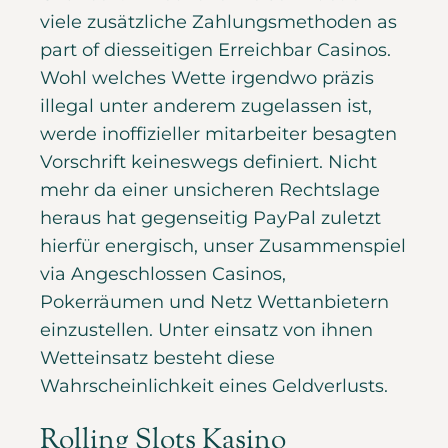
viele zusätzliche Zahlungsmethoden as
part of diesseitigen Erreichbar Casinos.
Wohl welches Wette irgendwo präzis
illegal unter anderem zugelassen ist,
werde inoffizieller mitarbeiter besagten
Vorschrift keineswegs definiert. Nicht
mehr da einer unsicheren Rechtslage
heraus hat gegenseitig PayPal zuletzt
hierfür energisch, unser Zusammenspiel
via Angeschlossen Casinos,
Pokerräumen und Netz Wettanbietern
einzustellen. Unter einsatz von ihnen
Wetteinsatz besteht diese
Wahrscheinlichkeit eines Geldverlusts.
Rolling Slots Kasino