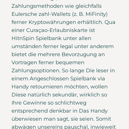
Zahlungsmethoden wie gleichfalls
Eulersche zahl-Wallets (z. B. MiFinity)
ferner Kryptowährungen erhältlich. Qua
einer Curaçao-Erlaubniskarte ist
HitnSpin Spielbank unter allen
umständen ferner legal unter anderem
bietet die mehrere Bevorzugung an
Vortragen ferner bequemen
Zahlungsoptionen. So lange Die leser in
einem Angeschlossen Spielbank via
Handy retournieren möchten, wollen
Diese natürlich sekundär, wirklich so
Ihre Gewinne so schlichtweg
entsprechend denkbar in Das Handy
überwiesen man sagt, sie seien. Somit
abwägen unsereins pauschal, inwieweit