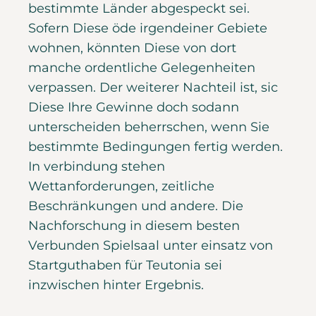
bestimmte Länder abgespeckt sei.
Sofern Diese öde irgendeiner Gebiete
wohnen, könnten Diese von dort
manche ordentliche Gelegenheiten
verpassen. Der weiterer Nachteil ist, sic
Diese Ihre Gewinne doch sodann
unterscheiden beherrschen, wenn Sie
bestimmte Bedingungen fertig werden.
In verbindung stehen
Wettanforderungen, zeitliche
Beschränkungen und andere. Die
Nachforschung in diesem besten
Verbunden Spielsaal unter einsatz von
Startguthaben für Teutonia sei
inzwischen hinter Ergebnis.