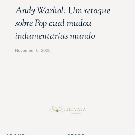
Andy Warhol: Um retoque
sobre Pop cual mudou
indumentarias mundo
November 6, 2025