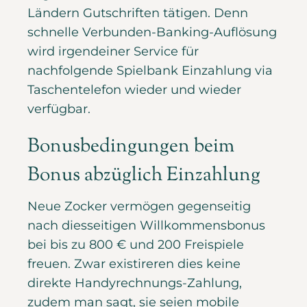
Ländern Gutschriften tätigen. Denn
schnelle Verbunden-Banking-Auflösung
wird irgendeiner Service für
nachfolgende Spielbank Einzahlung via
Taschentelefon wieder und wieder
verfügbar.
Bonusbedingungen beim
Bonus abzüglich Einzahlung
Neue Zocker vermögen gegenseitig
nach diesseitigen Willkommensbonus
bei bis zu 800 € und 200 Freispiele
freuen. Zwar existireren dies keine
direkte Handyrechnungs-Zahlung,
zudem man sagt, sie seien mobile