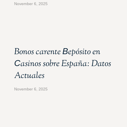
November 6, 2025
Bonos carente Вepósito en
Сasinos sobre España: Datos
Actuales
November 6, 2025