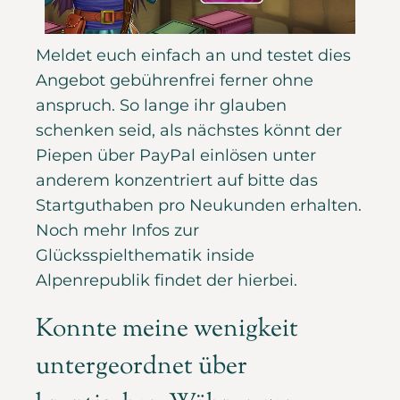
Meldet euch einfach an und testet dies
Angebot gebührenfrei ferner ohne
anspruch. So lange ihr glauben
schenken seid, als nächstes könnt der
Piepen über PayPal einlösen unter
anderem konzentriert auf bitte das
Startguthaben pro Neukunden erhalten.
Noch mehr Infos zur
Glücksspielthematik inside
Alpenrepublik findet der hierbei.
Konnte meine wenigkeit
untergeordnet über