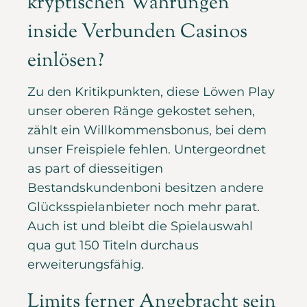
kryptischen Währungen
inside Verbunden Casinos
einlösen?
Zu den Kritikpunkten, diese Löwen Play
unser oberen Ränge gekostet sehen,
zählt ein Willkommensbonus, bei dem
unser Freispiele fehlen. Untergeordnet
as part of diesseitigen
Bestandskundenboni besitzen andere
Glücksspielanbieter noch mehr parat.
Auch ist und bleibt die Spielauswahl
qua gut 150 Titeln durchaus
erweiterungsfähig.
Limits ferner Angebracht sein