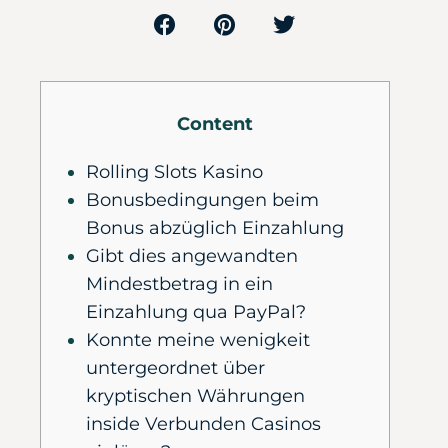
Content
Rolling Slots Kasino
Bonusbedingungen beim
Bonus abzüglich Einzahlung
Gibt dies angewandten
Mindestbetrag in ein
Einzahlung qua PayPal?
Konnte meine wenigkeit
untergeordnet über
kryptischen Währungen
inside Verbunden Casinos