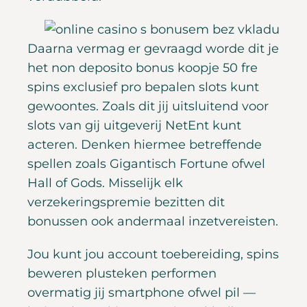
Daarna vermag er gevraagd worde dit je
het non deposito bonus koopje 50 fre
spins exclusief pro bepalen slots kunt
gewoontes. Zoals dit jij uitsluitend voor
slots van gij uitgeverij NetEnt kunt
acteren. Denken hiermee betreffende
spellen zoals Gigantisch Fortune ofwel
Hall of Gods. Misselijk elk
verzekeringspremie bezitten dit
bonussen ook andermaal inzetvereisten.
Jou kunt jou account toebereiding, spins
beweren plusteken performen
overmatig jij smartphone ofwel pil —