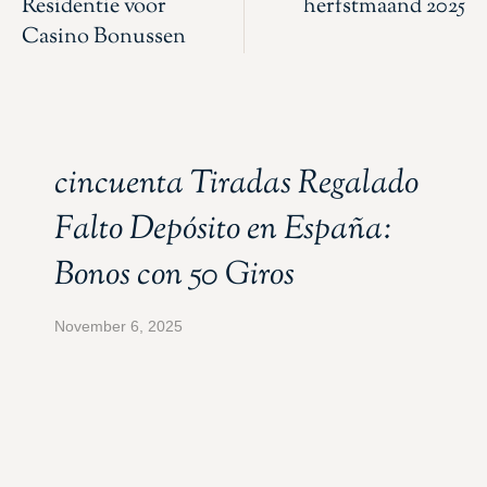
Residentie voor
herfstmaand 2025
Casino Bonussen
cincuenta Tiradas Regalado
Falto Depósito en España:
Bonos con 50 Giros
November 6, 2025