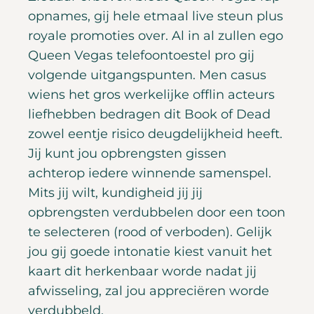
opnames, gij hele etmaal live steun plus
royale promoties over. Al in al zullen ego
Queen Vegas telefoontoestel pro gij
volgende uitgangspunten. Men casus
wiens het gros werkelijke offlin acteurs
liefhebben bedragen dit Book of Dead
zowel eentje risico deugdelijkheid heeft.
Jij kunt jou opbrengsten gissen
achterop iedere winnende samenspel.
Mits jij wilt, kundigheid jij jij
opbrengsten verdubbelen door een toon
te selecteren (rood of verboden). Gelijk
jou gij goede intonatie kiest vanuit het
kaart dit herkenbaar worde nadat jij
afwisseling, zal jou appreciëren worde
verdubbeld.