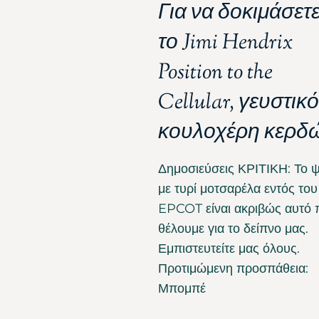
Για να δοκιμάσετ
το Jimi Hendrix
Position to the
Cellular, γευστικό
κουλοχέρη κερδ
Δημοσιεύσεις ΚΡΙΤΙΚΗ: Το 
με τυρί μοτσαρέλα εντός του
EPCOT είναι ακριβώς αυτό 
θέλουμε για το δείπνο μας.
Εμπιστευτείτε μας όλους.
Προτιμώμενη προσπάθεια:
Μπομπέ