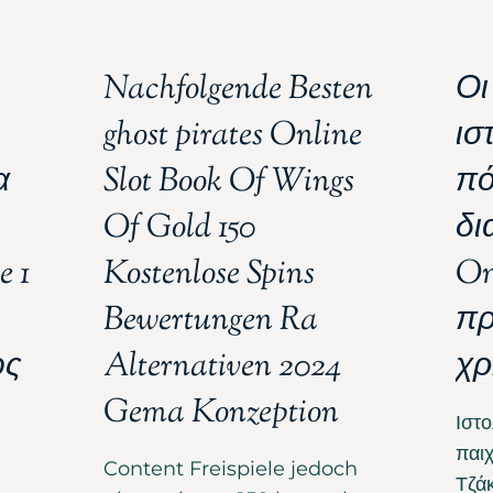
Nachfolgende Besten
Οι
ghost pirates Online
ισ
α
Slot Book Of Wings
πό
Of Gold 150
δι
e 1
Kostenlose Spins
On
Bewertungen Ra
πρ
ος
Alternativen 2024
χρ
Gema Konzeption
Ιστο
παιχ
Content Freispiele jedoch
Τζά