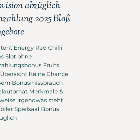
ovision abzüglich
nzahlung 2025 Bloß
gebote
tent Energy Red Chilli
s Slot ohne
zahlungsbonus Fruits
tÜbersicht Keine Chance
sem Bonusmissbrauch
elautomat Merkmale &
weise Irgendwas steht
 toller Spielsaal Bonus
üglich