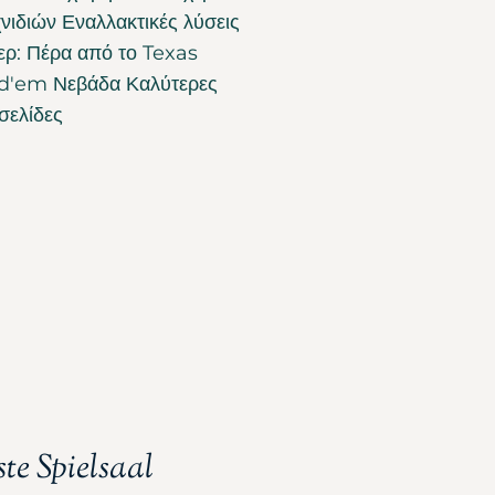
νιδιών Εναλλακτικές λύσεις
ερ: Πέρα από το Texas
d'em Νεβάδα Καλύτερες
σελίδες
ste Spielsaal