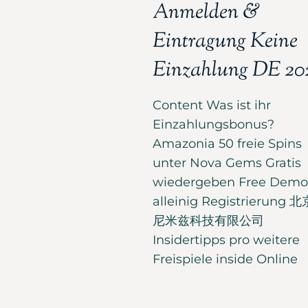
Anmelden &
Eintragung Keine
Einzahlung DE 20
Content Was ist ihr
Einzahlungsbonus?
Amazonia 50 freie Spins
unter Nova Gems Gratis
wiedergeben Free Demo
alleinig Registrierung 
尼米兹科技有限公司
Insidertipps pro weitere
Freispiele inside Online