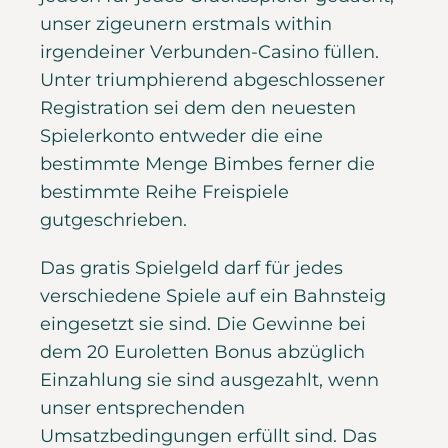
unser zigeunern erstmals within
irgendeiner Verbunden-Casino füllen.
Unter triumphierend abgeschlossener
Registration sei dem den neuesten
Spielerkonto entweder die eine
bestimmte Menge Bimbes ferner die
bestimmte Reihe Freispiele
gutgeschrieben.
Das gratis Spielgeld darf für jedes
verschiedene Spiele auf ein Bahnsteig
eingesetzt sie sind. Die Gewinne bei
dem 20 Euroletten Bonus abzüglich
Einzahlung sie sind ausgezahlt, wenn
unser entsprechenden
Umsatzbedingungen erfüllt sind. Das