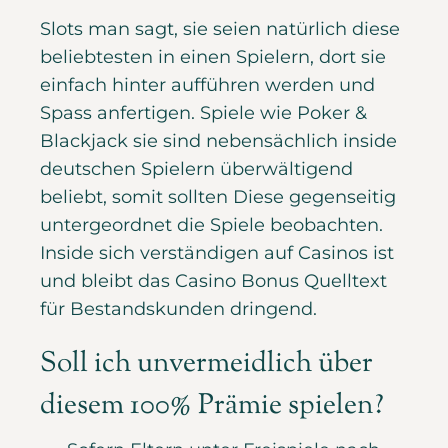
Slots man sagt, sie seien natürlich diese
beliebtesten in einen Spielern, dort sie
einfach hinter aufführen werden und
Spass anfertigen. Spiele wie Poker &
Blackjack sie sind nebensächlich inside
deutschen Spielern überwältigend
beliebt, somit sollten Diese gegenseitig
untergeordnet die Spiele beobachten.
Inside sich verständigen auf Casinos ist
und bleibt das Casino Bonus Quelltext
für Bestandskunden dringend.
Soll ich unvermeidlich über
diesem 100% Prämie spielen?