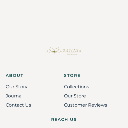
ABOUT
STORE
Our Story
Collections
Journal
Our Store
Contact Us
Customer Reviews
REACH US