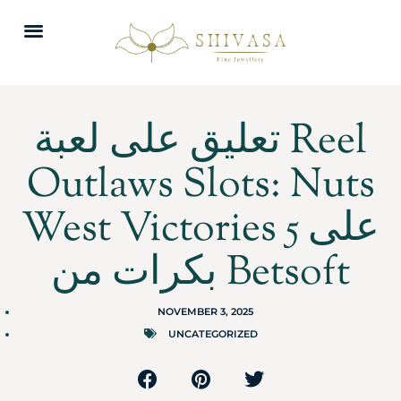
تعليق على لعبة Reel
Outlaws Slots: Nuts
West Victories على 5
بكرات من Betsoft
NOVEMBER 3, 2025
UNCATEGORIZED