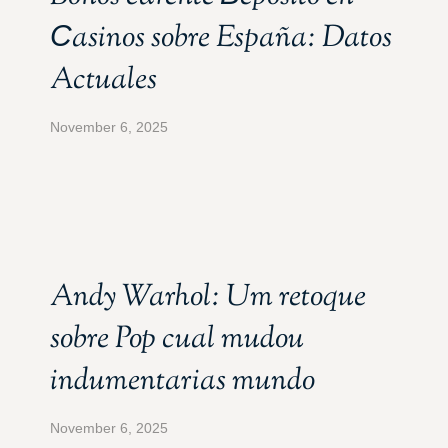
Сasinos sobre España: Datos
Actuales
November 6, 2025
Andy Warhol: Um retoque
sobre Pop cual mudou
indumentarias mundo
November 6, 2025