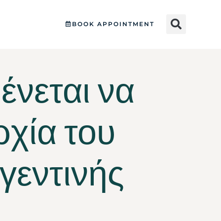
BOOK APPOINTMENT
ένεται να
ρχία του
γεντινής