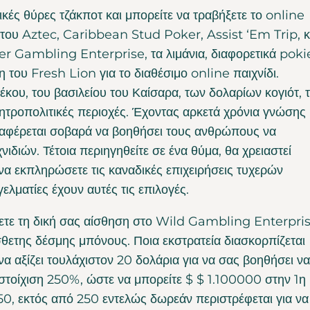
ς θύρες τζάκποτ και μπορείτε να τραβήξετε το online
 του Aztec, Caribbean Stud Poker, Assist ‘Em Trip, κ
er Gambling Enterprise, τα λιμάνια, διαφορετικά poki
η του Fresh Lion για το διαθέσιμο online παιχνίδι.
έκου, του βασιλείου του Καίσαρα, των δολαρίων κογιότ, 
ητροπολιτικές περιοχές. Έχοντας αρκετά χρόνια γνώσης
διαφέρεται σοβαρά να βοηθήσει τους ανθρώπους να
ιδιών. Τέτοια περιηγηθείτε σε ένα θύμα, θα χρειαστεί
 να εκπληρώσετε τις καναδικές επιχειρήσεις τυχερών
γελματίες έχουν αυτές τις επιλογές.
σετε τη δική σας αίσθηση στο Wild Gambling Enterpri
θετης δέσμης μπόνους. Ποια εκστρατεία διασκορπίζεται
α αξίζει τουλάχιστον 20 δολάρια για να σας βοηθήσει να
τιστοίχιση 250%, ώστε να μπορείτε $ $ 1.100000 στην 1η
0, εκτός από 250 εντελώς δωρεάν περιστρέφεται για να