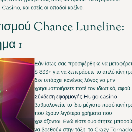
Casino, και εσείς οι οπαδοί καζίνο.
ισμού Chance Luneline:
μα 1
Εάν ίσως σας προσφέρθηκε να μεταφέρε
$ 833+ για να ξεπεράσετε το απλό κίνητρ
δεν υπάρχει κανένας λόγος να μην
χρησιμοποιήσετε ποτέ τον ιδιωτικό, αφού
Σύνδεση εφαρμογής Hugo casino
βαθμολογείτε το ίδιο μέγιστο ποσό κινήτ
που έχουν λιγότερα χρήματα που
χρειάζονται. Ενώ είστε ομοιότητες μπορο
να βρεθούν στην τάξη, το Crazy Tornado