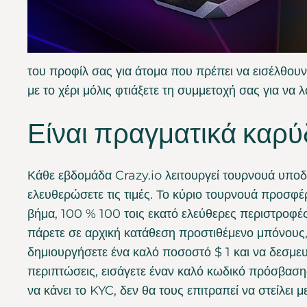
του προφίλ σας για άτομα που πρέπει να εισέλθου
με το χέρι μόλις φτιάξετε τη συμμετοχή σας για να 
Είναι πραγματικά καρύ
Κάθε εβδομάδα Crazy.io λειτουργεί τουρνουά υποδ
ελευθερώσετε τις τιμές. Το κύριο τουρνουά προσφέρ
βήμα, 100 % 100 τοις εκατό ελεύθερες περιστροφ
πάρετε σε αρχική κατάθεση προστιθέμενο μπόνους, 
δημιουργήσετε ένα καλό ποσοστό $ 1 και να δεσμευ
περιπτώσεις, εισάγετε έναν καλό κωδικό πρόσβαση
να κάνει το KYC, δεν θα τους επιτραπεί να στείλει 