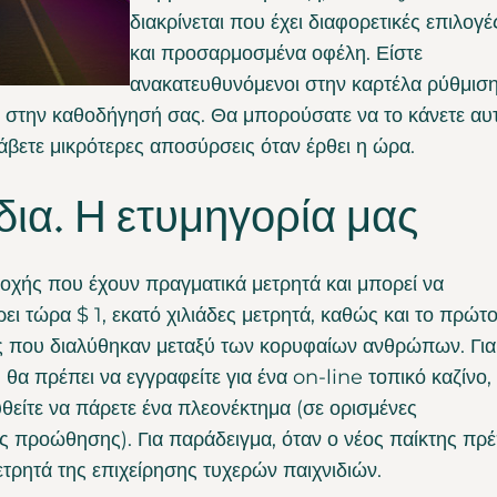
διακρίνεται που έχει διαφορετικές επιλογέ
και προσαρμοσμένα οφέλη. Είστε
ανακατευθυνόμενοι στην καρτέλα ρύθμισ
ν στην καθοδήγησή σας. Θα μπορούσατε να το κάνετε αυ
λάβετε μικρότερες αποσύρσεις όταν έρθει η ώρα.
δια. Η ετυμηγορία μας
οχής που έχουν πραγματικά μετρητά και μπορεί να
ει τώρα $ 1, εκατό χιλιάδες μετρητά, καθώς και το πρώτ
ές που διαλύθηκαν μεταξύ των κορυφαίων ανθρώπων. Για
θα πρέπει να εγγραφείτε για ένα on-line τοπικό καζίνο,
θείτε να πάρετε ένα πλεονέκτημα (σε ορισμένες
ς προώθησης). Για παράδειγμα, όταν ο νέος παίκτης πρέ
μετρητά της επιχείρησης τυχερών παιχνιδιών.