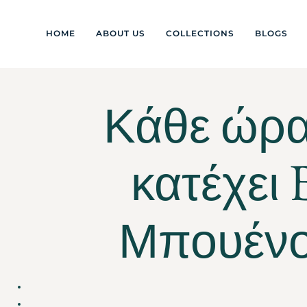
HOME
ABOUT US
COLLECTIONS
BLOGS
Κάθε ώρα 
κατέχει 
Μπουένος