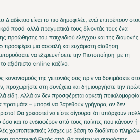
ο Διαδίκτυο είναι το πιο δημοφιλές, ενώ επιτρέπουν στο
κρό ποσό, αλλά πραγματικά τους δίνοντάς τους ένα
ης προώθησης του παιχνιδιού ελέγχου και της διαμονής
 προσφέρει μια ασφαλή και ευχάριστη αίσθηση
 μπορούσατε να εξερευνήσετε την Πιστοποίηση, με τη
 το αξιόπιστο online καζίνο.
υς κανονισμούς της γειτονιάς σας πριν να δοκιμάσετε στο
ών, προχωρήστε στη συνέχεια και δημιουργήστε την πρώ
λά είδη. Αλλά αν δεν προσφέρεται αρκετή ποικιλομορφία
να προτιμάτε – μπορεί να βαρεθούν γρήγορα, αν δεν
ιστο! Θα χρειαστεί να είστε σίγουροι ότι υπάρχουν πολλ
ο όσο και το ενδιαφέρον από τους παίκτες που κάνουν ή
λλές χαρτοπαικτικές λέσχες με βάση το διαδίκτυο πληρών
τερη στρατηγική.Εκτός από, θα πρέπει να αγοράσετε