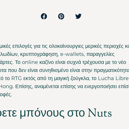
ές επιλογές για τις ολοκαίνουργιες μερικές περιοχές κ
καλωδίων, κρυπτογράφηση, e-wallets, παραγγελίες
άρτες. Το online καζίνο είναι συχνά τρέχουσα με το νέο
τα που δεν είναι συνηθισμένο είναι στην πραγματικότητα
πό το RTG εκτός από τη μαγική ζούγκλα, το Lucha Libre
Hong. Επίσης, αναμένεται επίσης να ενεργοποιήσει επίσ
οφές.
ρετε μπόνους στο Nuts